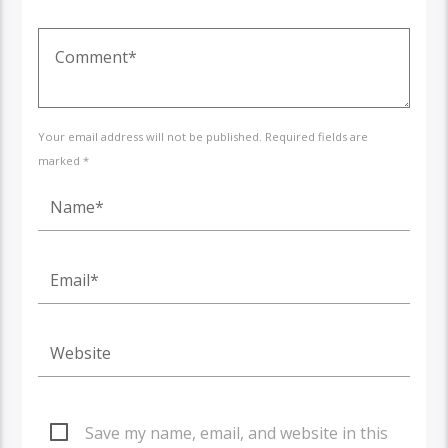
Your email address will not be published. Required fields are
marked *
Save my name, email, and website in this