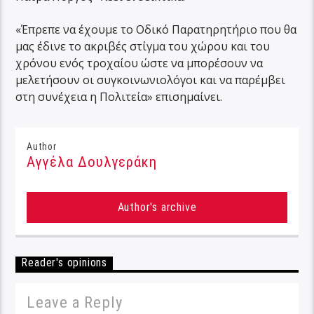
«Έπρεπε να έχουμε το Οδικό Παρατηρητήριο που θα
μας έδινε το ακριβές στίγμα του χώρου και του
χρόνου ενός τροχαίου ώστε να μπορέσουν να
μελετήσουν οι συγκοινωνιολόγοι και να παρέμβει
στη συνέχεια η Πολιτεία» επισημαίνει.
Author
Αγγέλα Δουλγεράκη
Author's archive
Reader's opinions
Leave a Reply