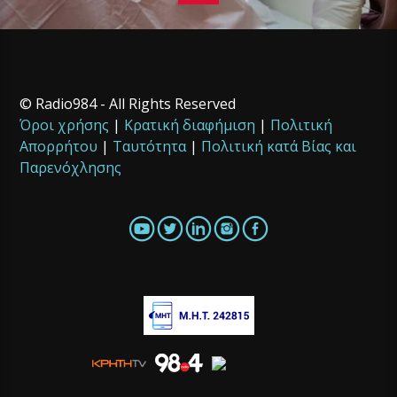
© Radio984 - All Rights Reserved
Όροι χρήσης
|
Κρατική διαφήμιση
|
Πολιτική
Απορρήτου
|
Ταυτότητα
|
Πολιτική κατά Βίας και
Παρενόχλησης