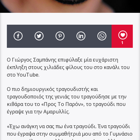
1
Ο Γιώργος Σαμπάνης επιφύλαξε μία ευχάριστη
έκπληξη στους χιλιάδες φίλους του στο κανάλι του
στο YouTube.
Ο πιο δημιουργικός τραγουδιστής και
τραγουδοποιός της γενιάς του τραγούδησε με την
κιθάρα του το «Προς Το Παρόν», το τραγούδι που
έγραψε για την Αμαρυλλίς.
«Έχω ανάγκη να σας πω ένα τραγούδι. Ένα τραγούδι
που έγραψα στην συμμαθήτριά μου από το Γυμνάσιο