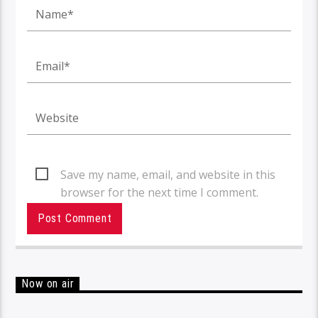
Save my name, email, and website in this
browser for the next time I comment.
Now on air