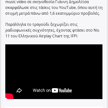
music video σε σκηνοθεσία Γιάννη Δημολίτσα
σκαρφάλωσε στις τάσεις του YouTube, όπου αυτή τη
στιγμή μετρά πάνω από 1,6 εκατομμύριο προβολές.
Παράλληλα το τραγούδι ξεχωρίζει στις
ραδιοφωνικές συχνότητες, έχοντας φτάσει στο No.
11 του Ελληνικού Airplay Chart της IFPI.