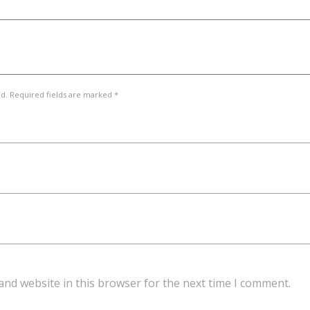
ed. Required fields are marked *
and website in this browser for the next time I comment.