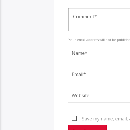
Your email address will not be publish
Save my name, email, 