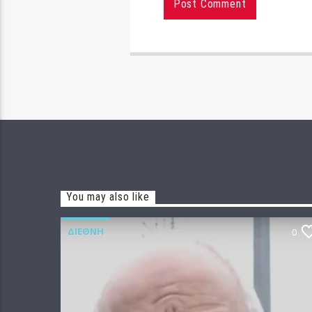
You may also like
ΔΙΕΘΝΉ
0