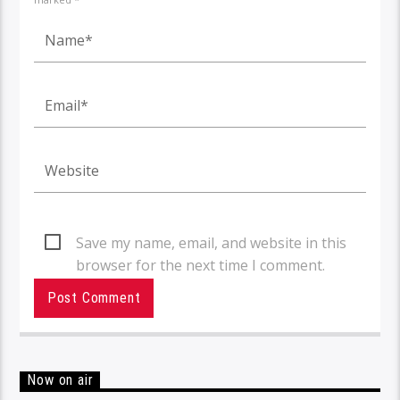
Save my name, email, and website in this
browser for the next time I comment.
Now on air