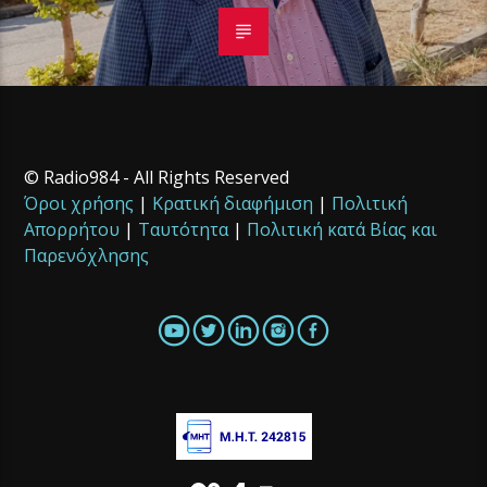
© Radio984 - All Rights Reserved
Όροι χρήσης
|
Κρατική διαφήμιση
|
Πολιτική
Απορρήτου
|
Ταυτότητα
|
Πολιτική κατά Βίας και
Παρενόχλησης