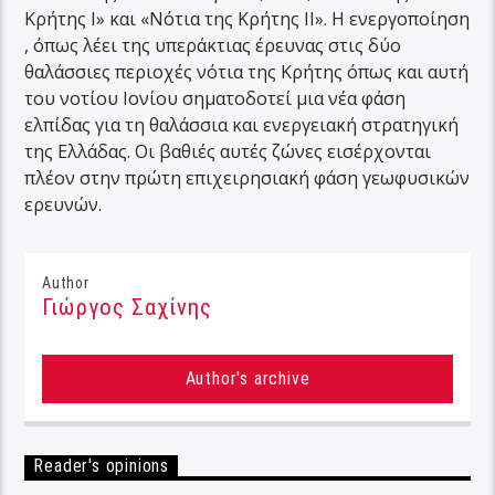
Κρήτης I» και «Νότια της Κρήτης II». Η ενεργοποίηση
, όπως λέει της υπεράκτιας έρευνας στις δύο
θαλάσσιες περιοχές νότια της Κρήτης όπως και αυτή
του νοτίου Ιονίου σηματοδοτεί μια νέα φάση
ελπίδας για τη θαλάσσια και ενεργειακή στρατηγική
της Ελλάδας. Οι βαθιές αυτές ζώνες εισέρχονται
πλέον στην πρώτη επιχειρησιακή φάση γεωφυσικών
ερευνών.
Author
Γιώργος Σαχίνης
Author's archive
Reader's opinions