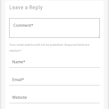
Leave a Reply
Your email address will not be published. Required fields are
marked *