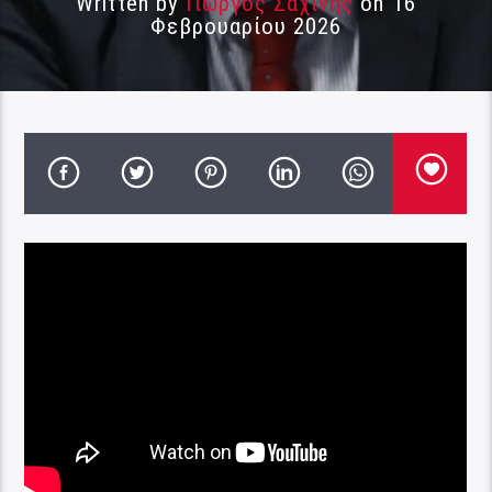
Written by
Γιώργος Σαχίνης
on 16
Φεβρουαρίου 2026