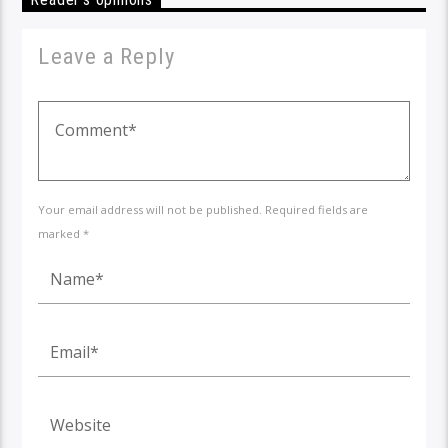
Leave a Reply
Your email address will not be published. Required fields are
marked *