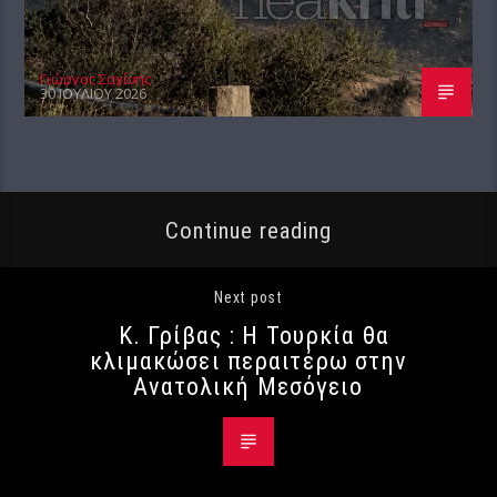
Γιώργος Σαχίνης
30 ΙΟΥΛΊΟΥ 2026
Continue reading
Next post
Κ. Γρίβας : Η Τουρκία θα
κλιμακώσει περαιτέρω στην
Ανατολική Μεσόγειο