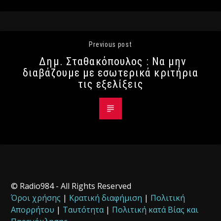
Previous post
Δημ. Σταθακόπουλος : Να μην
διαβάζουμε με εσωτερικά κριτήρια
τις εξελίξεις
© Radio984 - All Rights Reserved
Όροι χρήσης
|
Κρατική διαφήμιση
|
Πολιτική
Απορρήτου
|
Ταυτότητα
|
Πολιτική κατά Βίας και