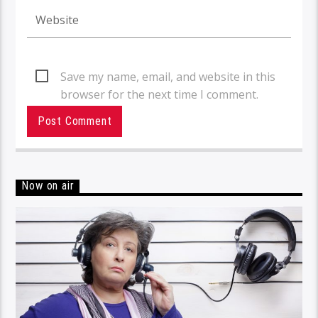
Save my name, email, and website in this
browser for the next time I comment.
Now on air