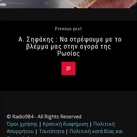
Previous post
Α. Σηφάκης : Να στρέψουμε με το
βλέμμα μας στην αγορά της
Ρωσίας
© Radio984 - All Rights Reserved
Όροι χρήσης
|
Κρατική διαφήμιση
|
Πολιτική
Απορρήτου
|
Ταυτότητα
|
Πολιτική κατά Βίας και