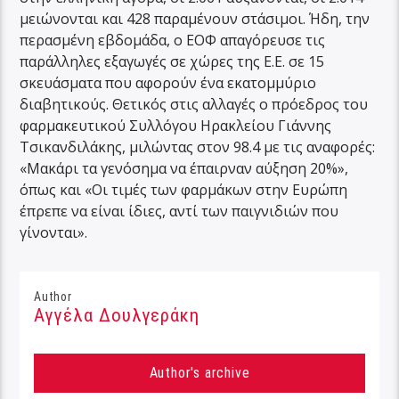
μειώνονται και 428 παραμένουν στάσιμοι. Ήδη, την
περασμένη εβδομάδα, ο ΕΟΦ απαγόρευσε τις
παράλληλες εξαγωγές σε χώρες της Ε.Ε. σε 15
σκευάσματα που αφορούν ένα εκατομμύριο
διαβητικούς. Θετικός στις αλλαγές ο πρόεδρος του
φαρμακευτικού Συλλόγου Ηρακλείου Γιάννης
Τσικανδιλάκης, μιλώντας στον 98.4 με τις αναφορές:
«Μακάρι τα γενόσημα να έπαιρναν αύξηση 20%»,
όπως και «Οι τιμές των φαρμάκων στην Ευρώπη
έπρεπε να είναι ίδιες, αντί των παιγνιδιών που
γίνονται».
Author
Αγγέλα Δουλγεράκη
Author's archive