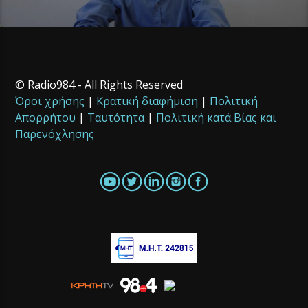
© Radio984 - All Rights Reserved
Όροι χρήσης
|
Κρατική διαφήμιση
|
Πολιτική
Απορρήτου
|
Ταυτότητα
|
Πολιτική κατά Βίας και
Παρενόχλησης