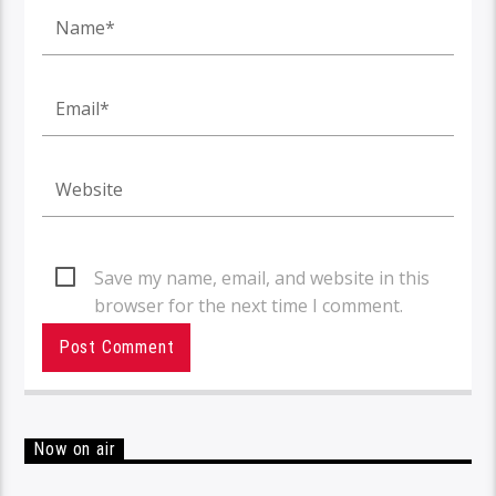
Save my name, email, and website in this
browser for the next time I comment.
Now on air