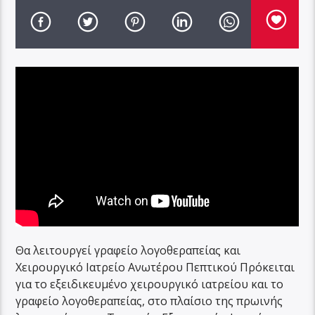
Θα λειτουργεί γραφείο λογοθεραπείας και
Χειρουργικό Ιατρείο Ανωτέρου Πεπτικού Πρόκειται
για το εξειδικευμένο χειρουργικό ιατρείου και το
γραφείο λογοθεραπείας, στο πλαίσιο της πρωινής