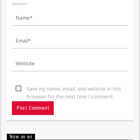
marked *
Save my name, email, and website in this
browser for the next time I comment.
Now on air