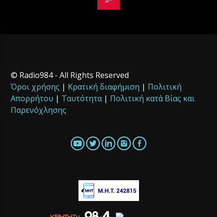
© Radio984 - All Rights Reserved
Όροι χρήσης
|
Κρατική διαφήμιση
|
Πολιτική
Απορρήτου
|
Ταυτότητα
|
Πολιτική κατά Βίας και
Παρενόχλησης