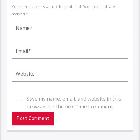
Your email address will not be published. Required fields are
marked *
Save my name, email, and website in this
browser for the next time I comment.