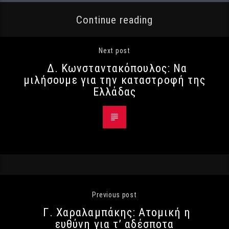
Continue reading
Next post
Δ. Κωνσταντακόπουλος: Να
μιλήσουμε για την καταστροφή της
Ελλάδας
Previous post
Γ. Χαραλαμπάκης: Ατομική η
ευθύνη για τ’ αδέσποτα