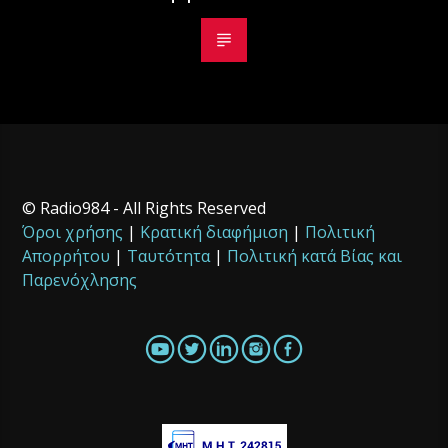
© Radio984 - All Rights Reserved
Όροι χρήσης
|
Κρατική διαφήμιση
|
Πολιτική
Απορρήτου
|
Ταυτότητα
|
Πολιτική κατά Βίας και
Παρενόχλησης