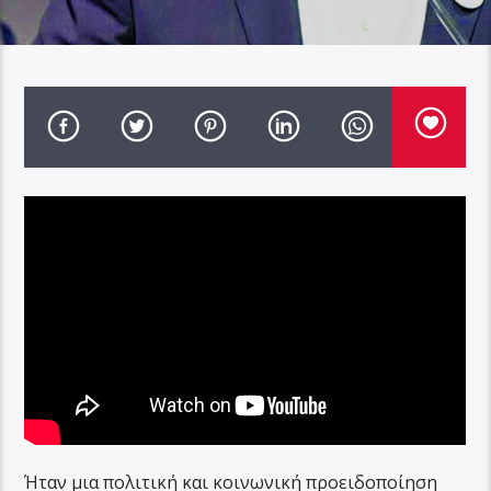
Ήταν μια πολιτική και κοινωνική προειδοποίηση