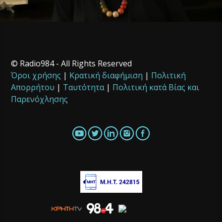
© Radio984 - All Rights Reserved
Όροι χρήσης
|
Κρατική διαφήμιση
|
Πολιτική
Απορρήτου
|
Ταυτότητα
|
Πολιτική κατά Βίας και
Παρενόχλησης