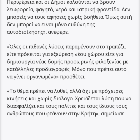
Περιφέρεια και οι Δήμοι καλούνται να βρουν
λεωφορεία, φαγητό, νερό και ιατρική φροντίδα. Δεν
μπορείς να τους αφήσεις χωρίς βοήθεια. Όμως αυτή
δεν μπορεί να είναι μόνο ευθύνη της
αυτοδιοίκησης», ανέφερε.
«Όλες οι πιθανές λύσεις παραμένουν στο τραπέζι,
είτε πρόκειται για εξεύρεση νέου χώρου είτε για
δημιουργία νέας δομής προσωρινής φιλοξενίας με
κατάλληλες προδιαγραφές. Μόνο που πρέπει αυτό
να γίνει οργανωμένα» προσθέτει.
«Το θέμα πρέπει να λυθεί, αλλά όχι με πρόχειρες
κινήσεις και χωρίς διάλογο. Χρειάζεται λύση που να
διασφαλίζει και τους πολίτες και τους ίδιους τους
ανθρώπους που φτάνουν στην Κρήτη», σημείωσε.