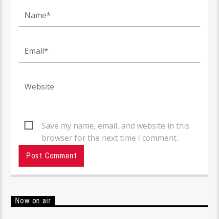
Save my name, email, and website in this
browser for the next time I comment.
Now on air