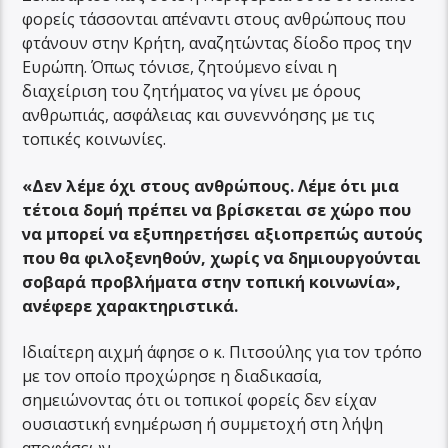
φορείς τάσσονται απέναντι στους ανθρώπους που
φτάνουν στην Κρήτη, αναζητώντας δίοδο προς την
Ευρώπη. Όπως τόνισε, ζητούμενο είναι η
διαχείριση του ζητήματος να γίνει με όρους
ανθρωπιάς, ασφάλειας και συνεννόησης με τις
τοπικές κοινωνίες.
«Δεν λέμε όχι στους ανθρώπους. Λέμε ότι μια
τέτοια δομή πρέπει να βρίσκεται σε χώρο που
να μπορεί να εξυπηρετήσει αξιοπρεπώς αυτούς
που θα φιλοξενηθούν, χωρίς να δημιουργούνται
σοβαρά προβλήματα στην τοπική κοινωνία»,
ανέφερε χαρακτηριστικά.
Ιδιαίτερη αιχμή άφησε ο κ. Πιτσούλης για τον τρόπο
με τον οποίο προχώρησε η διαδικασία,
σημειώνοντας ότι οι τοπικοί φορείς δεν είχαν
ουσιαστική ενημέρωση ή συμμετοχή στη λήψη