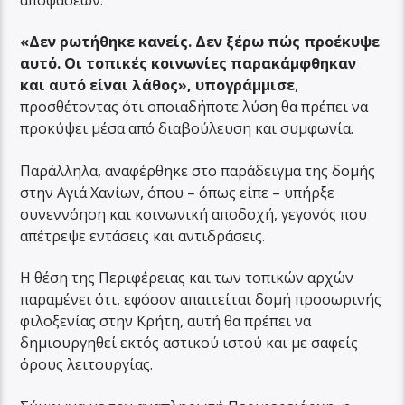
αποφάσεων.
«Δεν ρωτήθηκε κανείς. Δεν ξέρω πώς προέκυψε
αυτό. Οι τοπικές κοινωνίες παρακάμφθηκαν
και αυτό είναι λάθος», υπογράμμισε
,
προσθέτοντας ότι οποιαδήποτε λύση θα πρέπει να
προκύψει μέσα από διαβούλευση και συμφωνία.
Παράλληλα, αναφέρθηκε στο παράδειγμα της δομής
στην Αγιά Χανίων, όπου – όπως είπε – υπήρξε
συνεννόηση και κοινωνική αποδοχή, γεγονός που
απέτρεψε εντάσεις και αντιδράσεις.
Η θέση της Περιφέρειας και των τοπικών αρχών
παραμένει ότι, εφόσον απαιτείται δομή προσωρινής
φιλοξενίας στην Κρήτη, αυτή θα πρέπει να
δημιουργηθεί εκτός αστικού ιστού και με σαφείς
όρους λειτουργίας.