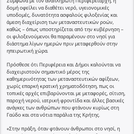
Σύμφωνα με τον αναπληρωτή Περιφερειάρχη, η
δομή οφείλει να διαθέτει νερό, υγειονομικές
υποδομές, δυνατότητα ασφαλούς φιλοξενίας και
άμεση διαχείριση των μεταναστευτικών ροών,
καθώς – όπως υποστηρίζεται από την κυβέρνηση –
οι φιλοξενούμενοι θα παραμένουν στο νησί για
διάστημα λίγων ημερών πριν μεταφερθούν στην
ηπειρωτική χώρα.
Πρόσθεσε ότι Περιφέρεια και Δήμοι καλούνται να
διαχειριστούν σημαντικό μέρος της
καθημερινότητας των μεταναστευτικών αφίξεων,
χωρίς επαρκή κρατική χρηματοδότηση, πως οι
τοπικές αρχές επιβαρύνονται με μεταφορές, σίτιση,
παροχή νερού, ιατρική φροντίδα και άλλες βασικές
ανάγκες των ανθρώπων που φτάνουν κυρίως στη
Γαύδο και στα νότια παράλια της Κρήτης.
«Στην πράξη, όταν φτάνουν άνθρωποι στο νησί, η