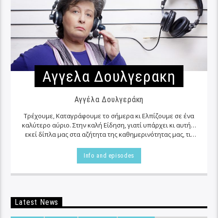
Αγγελα Δουλγερακη
Αγγέλα Δουλγεράκη
Τρέχουμε, Καταγράφουμε το σήμερα κι Ελπίζουμε σε ένα
καλύτερο αύριο. Στην καλή Είδηση, γιατί υπάρχει κι αυτή…
εκεί δίπλα μας στα αζήτητα της καθημερινότητας μας, τις
περισσότερες φορές…
Info and episodes
Latest News