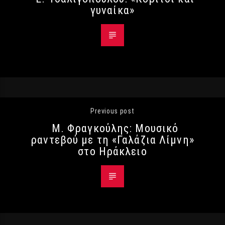
γυναίκα»
Previous post
Μ. Φραγκούλης: Μουσικό
ραντεβού με τη «Γαλάζια Λίμνη»
στο Ηράκλειο