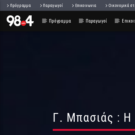
Πρόγραμμα
Παραγωγοί
Επικοινωνια
Οικονομικά στ
Πρόγραμμα
Παραγωγοί
Επικοι
Γ. Μπασιάς : Η