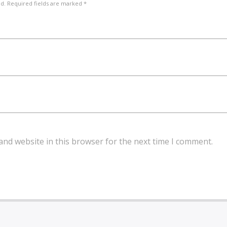
ed. Required fields are marked *
and website in this browser for the next time I comment.