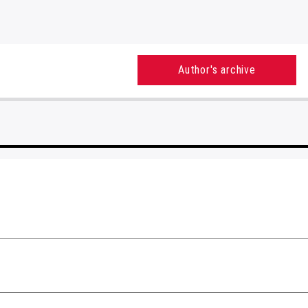
Author's archive