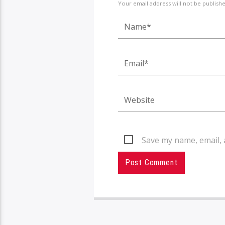
Your email address will not be publish
Save my name, email, 