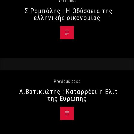
Next post
Σ.Ρομπόλης : Η Οδύσσεια της
ελληνικής οικονομίας
Previous post
Λ.Βατικιώτης : Καταρρέει η Ελίτ
της Ευρώπης