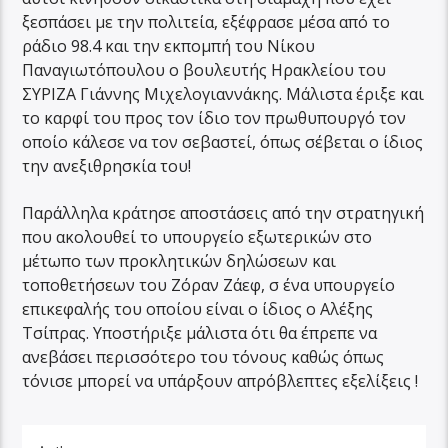
ξεσπάσει με την πολιτεία, εξέφρασε μέσα από το
ράδιο 98.4 και την εκπομπή του Νίκου
Παναγιωτόπουλου ο βουλευτής Ηρακλείου του
ΣΥΡΙΖΑ Γιάννης Μιχελογιαννάκης. Μάλιστα έριξε και
το καρφί του προς τον ίδιο τον πρωθυπουργό τον
οποίο κάλεσε να τον σεβαστεί, όπως σέβεται ο ίδιος
την ανεξιθρησκία του!
Παράλληλα κράτησε αποστάσεις από την στρατηγική
που ακολουθεί το υπουργείο εξωτερικών στο
μέτωπο των προκλητικών δηλώσεων και
τοποθετήσεων του Ζόραν Ζάεφ, σ ένα υπουργείο
επικεφαλής του οποίου είναι ο ίδιος ο Αλέξης
Τσίπρας. Υποστήριξε μάλιστα ότι θα έπρεπε να
ανεβάσει περισσότερο του τόνους καθώς όπως
τόνισε μπορεί να υπάρξουν απρόβλεπτες εξελίξεις !