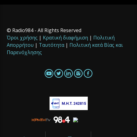
© Radio984 - All Rights Reserved
Όροι χρήσης
|
Κρατική διαφήμιση
|
Πολιτική
Απορρήτου
|
Ταυτότητα
|
Πολιτική κατά Βίας και
Παρενόχλησης