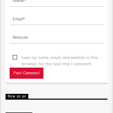
Save my name, email, and website in this
browser for the next time I comment.
Now on air