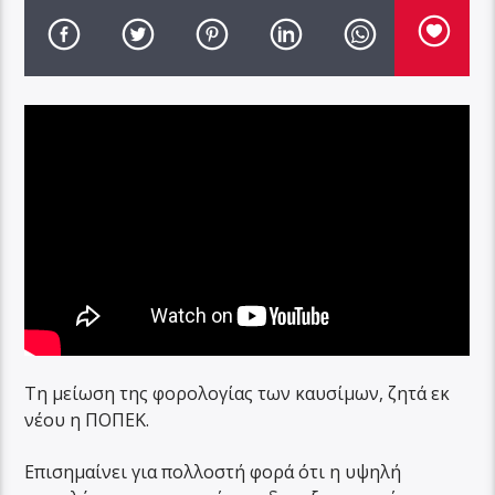
Τη μείωση της φορολογίας των καυσίμων, ζητά εκ
νέου η ΠΟΠΕΚ.
Επισημαίνει για πολλοστή φορά ότι η υψηλή