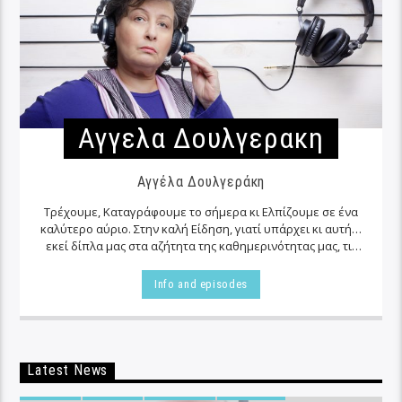
Αγγελα Δουλγερακη
Αγγέλα Δουλγεράκη
Τρέχουμε, Καταγράφουμε το σήμερα κι Ελπίζουμε σε ένα
καλύτερο αύριο. Στην καλή Είδηση, γιατί υπάρχει κι αυτή…
εκεί δίπλα μας στα αζήτητα της καθημερινότητας μας, τις
περισσότερες φορές…
Info and episodes
Latest News