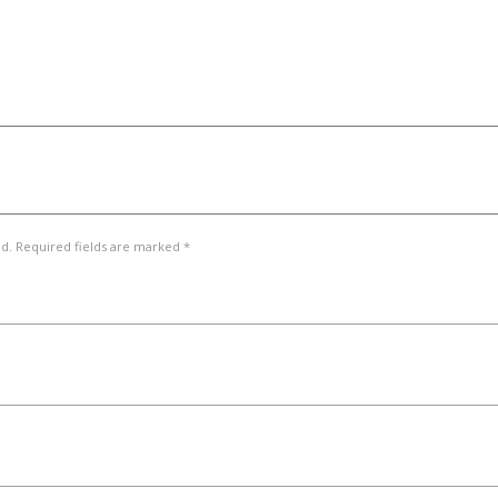
ed. Required fields are marked *