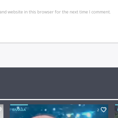
and website in this browser for the next time I comment.
ΕΛΛΆΔΑ
2