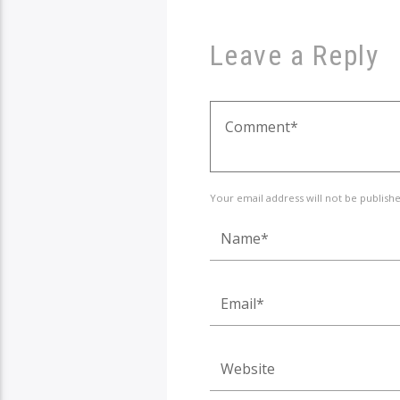
Leave a Reply
Your email address will not be publish