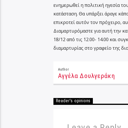
ενημερωθεί η πολιτική ηγεσία του
κατάσταση. Θα υπάρξει άραγε κάπο
επικροτεί αυτόν τον πρόχειρο, α
Διαμαρτυρόμαστε για αυτή την κα
18/12 από τις 12.00- 14.00 και σ
διαμαρτυρίας στο γραφείο της διο
Author
Αγγέλα Δουλγεράκη
Reader's opinions
Leave a Reply