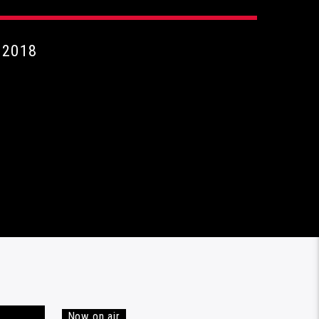
 2018
Now on air