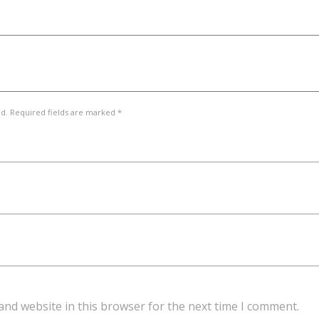
ed. Required fields are marked *
and website in this browser for the next time I comment.