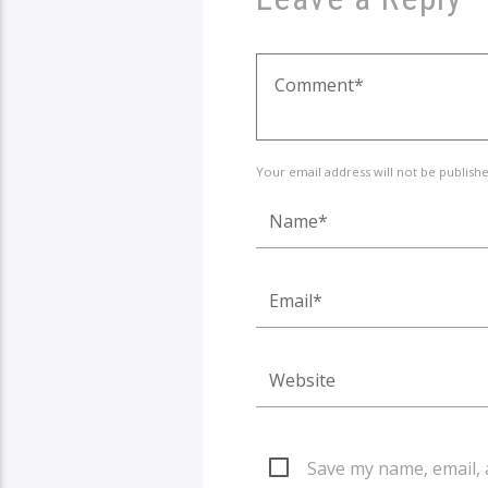
Your email address will not be publish
Save my name, email, 