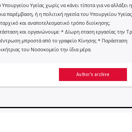
 Υπουργείου Υγείας χωρίς να κάνει τίποτα για να αλλάξει η
ια παρέμβαση, ή η πολιτική ηγεσία του Υπουργείου Υγείας
υταρχικό και αναποτελεσματικό τρόπο διοίκησης;
τάσταση και οργανώνουμε: * Δίωρη σταση εργασίας την Τρ
υγκέντρωση μπροστά από το γραφείο Κίνησης * Παράσταση
ικήτριας του Νοσοκομείο την ίδια μέρα.
Author's archive