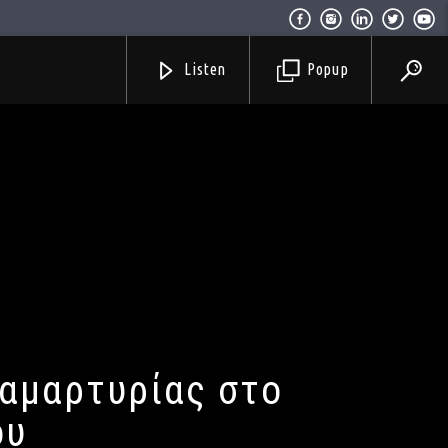
Listen
Popup
ιαμαρτυρίας στο
ου