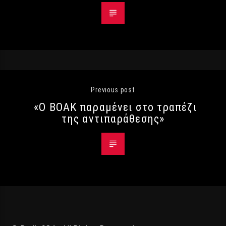
Previous post
«Ο ΒΟΑΚ παραμένει στο τραπέζι
της αντιπαράθεσης»