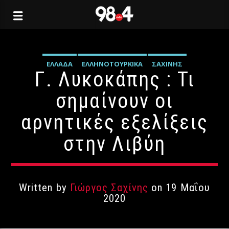
ΕΛΛΆΔΑ
ΕΛΛΗΝΟΤΟΥΡΚΙΚΆ
ΣΑΧΊΝΗΣ
Γ. Λυκοκάπης : Τι
σημαίνουν οι
αρνητικές εξελίξεις
στην Λιβύη
Written by
Γιώργος Σαχίνης
on 19 Μαΐου
2020