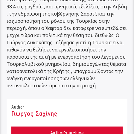
98.4 τις ραγδαίες και αρνητικές εξελίξεις στην Λιβύη
, την εδραίωση της κυβέρνησης Σάρατζ και την
ισχυροποίηση του ρόλου της Τουρκίας στην
περιοχή, όπου ο Χαφτάρ δεν κατάφερε να εμπεδώσει
μέχρι τώρα και πολιτικά την θέση του διεθνώς. Ο
Γιώργος Λυκοκάπης , εξήγησε γιατί η Τουρκία είναι
πιθανόν να θελήσει να εργαλειοποιήσει την
παρουσία της αυτή με ενεργοποίηση του λεγόμενου
Τουρκολυβικού μνημονίου, δημιουργώντας θέματα
νοτιοανατολικά της Κρήτης , υπογραμμίζοντας την
ανάγκη ενεργοποίησης των ελληνικών
αντανακλαστικών άμεσα στην περιοχή.
Author
Γιώργος Σαχίνης
Author's archive