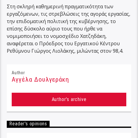
Στη σκληρή καθημερινή πραγματικότητα των
εργαζόμενων, τις στρεβλώσεις της αγοράς εργασίας,
την επιδοματική πολιτική της κυβέρνησης, το
επίσης δύσκολο αύριο τους που ήρθε να
νομιμοποιήσει το νομοσχέδιο Χατζηδάκη,
αναφέρεται ο Πρόεδρος του Εργατικού Κέντρου
Ρεθύμνου Γιώργος Λιολάκης, μιλώντας στον 98,4.
Author
Αγγέλα Δουλγεράκη
Author's archive
Reader's opinions