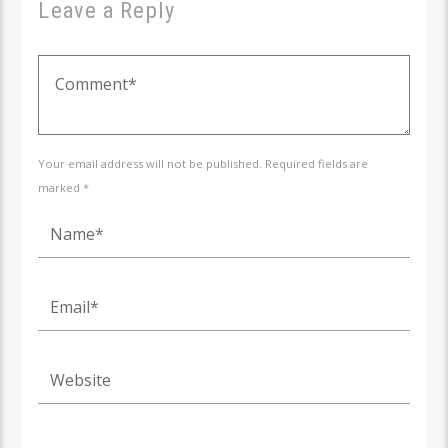
Leave a Reply
Your email address will not be published. Required fields are
marked *