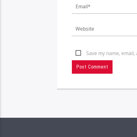
Save my name, email, 