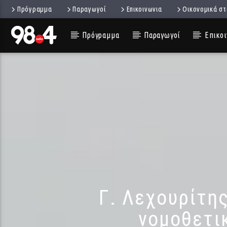
Πρόγραμμα
Παραγωγοί
Επικοινωνια
Οικονομικά στ
Πρόγραμμα
Παραγωγοί
Επικοι
Γ. Λεχουρίτη
νομοθετι