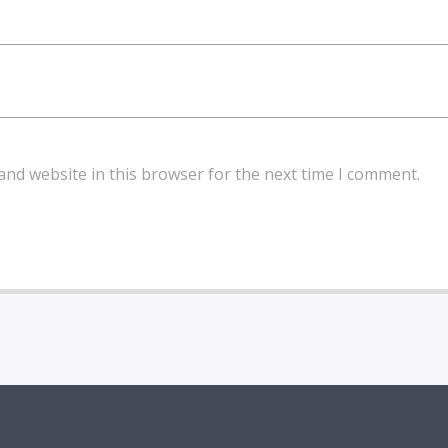
and website in this browser for the next time I comment.