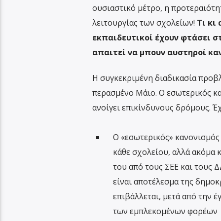
ουσιαστικό μέτρο, η προτεραιότη
λειτουργίας των σχολείων!
Τι κι
εκπαιδευτικοί έχουν φτάσει στ
απαιτεί να μπουν αυστηροί καν
Η συγκεκριμένη διαδικασία προβλ
περασμένο Μάιο. Ο εσωτερικός κα
ανοίγει επικίνδυνους δρόμους. Έχ
Ο «εσωτερικός» κανονισμός 
κάθε σχολείου, αλλά ακόμα 
του από τους ΣΕΕ και τους 
είναι αποτέλεσμα της δημοκ
επιβάλλεται, μετά από την 
των εμπλεκομένων φορέων