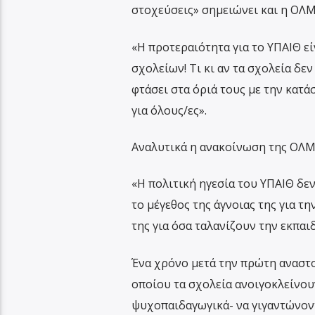
στοχεύσεις» σημειώνει και η ΟΛΜ
«Η προτεραιότητα για το ΥΠΑΙΘ ε
σχολείων! Τι κι αν τα σχολεία δεν
φτάσει στα όριά τους με την κατ
για όλους/ες».
Αναλυτικά η ανακοίνωση της ΟΛΜ
«Η πολιτική ηγεσία του ΥΠΑΙΘ δεν
το μέγεθος της άγνοιας της για τ
της για όσα ταλανίζουν την εκπαι
Ένα χρόνο μετά την πρώτη αναστο
οποίου τα σχολεία ανοιγοκλείνου
ψυχοπαιδαγωγικά- να γιγαντώνοντ