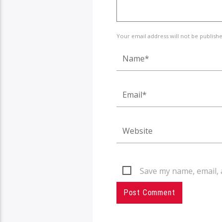
Your email address will not be publish
Save my name, email, 