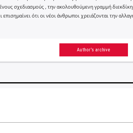
μένους σχεδιασμούς , την ακολουθούμενη γραμμή διεκδίκ
ι επισημαίνει ότι οι νέοι άνθρωποι χρειάζονται την αλλαγ
Author's archive