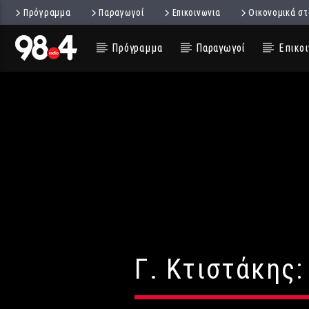
Πρόγραμμα
Παραγωγοί
Επικοινωνια
Οικονομικά στ
Πρόγραμμα
Παραγωγοί
Επικοι
Γ. Κτιστάκης: