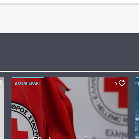
ΔΟΥΛΓΕΡΆΚΗ
0