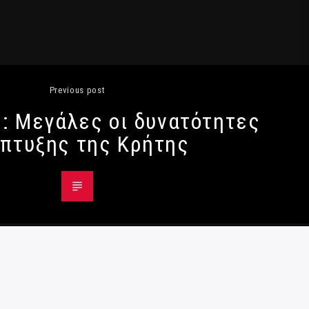
Previous post
: Μεγάλες οι δυνατότητες
πτυξης της Κρήτης