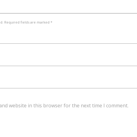
ed. Required fields are marked *
and website in this browser for the next time I comment.