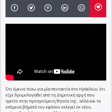
Ότι έμεινε πίσω για μία πενταετία στο Ηράκλειο, ότι
είχε δρομολογηθεί από τη Δημοτική αρχή που
ηγείτο στην προηγούμενη θητεία της , αλλά και τα
επόμενα βήματά του εφόσον εκλεγεί εκ νέου,