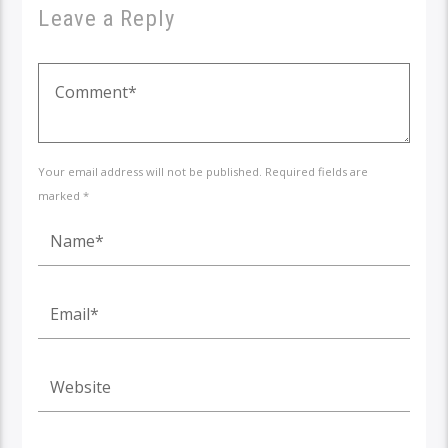
Leave a Reply
Your email address will not be published. Required fields are
marked *