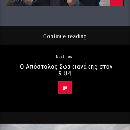
Continue reading
Next post
Ο Απόστολος Σφακιανάκης στον
9.84