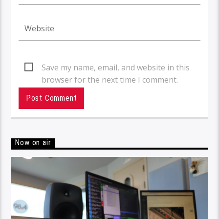
Save my name, email, and website in this
browser for the next time I comment.
Now on air