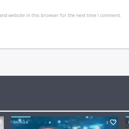
and website in this browser for the next time I comment.
ΕΛΛΆΔΑ
2