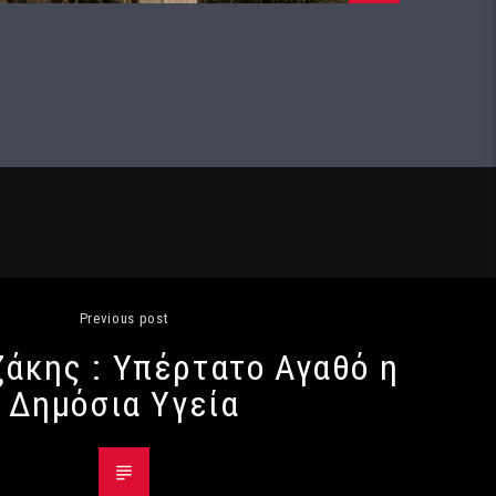
Previous post
άκης : Υπέρτατο Αγαθό η
Δημόσια Υγεία