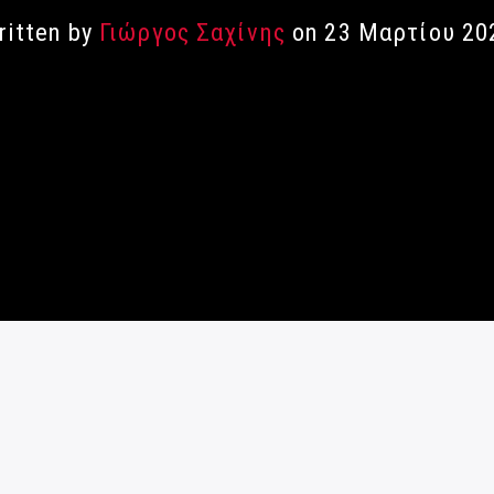
ritten by
Γιώργος Σαχίνης
on 23 Μαρτίου 20