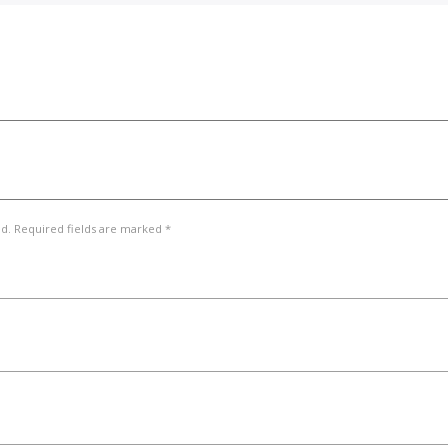
ed. Required fields are marked *