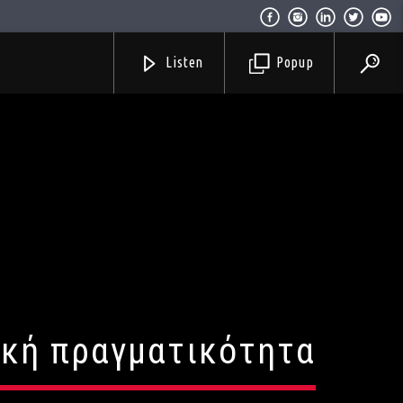
Listen
Popup
μική πραγματικότητα