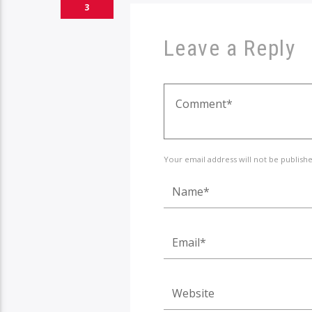
3
Leave a Reply
Your email address will not be publish