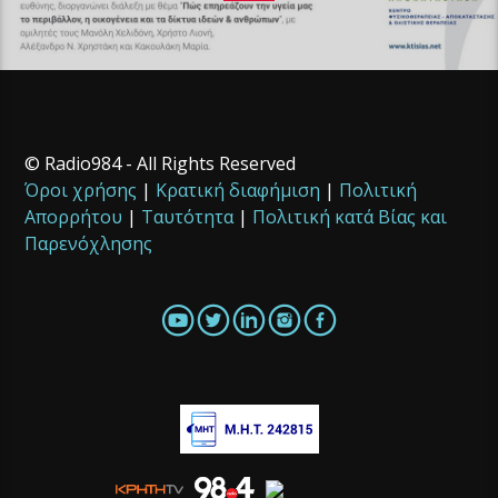
© Radio984 - All Rights Reserved
Όροι χρήσης
|
Κρατική διαφήμιση
|
Πολιτική
Απορρήτου
|
Ταυτότητα
|
Πολιτική κατά Βίας και
Παρενόχλησης