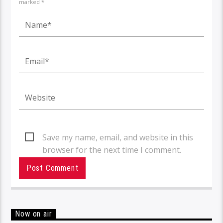
marked *
Save my name, email, and website in this
browser for the next time I comment.
Now on air