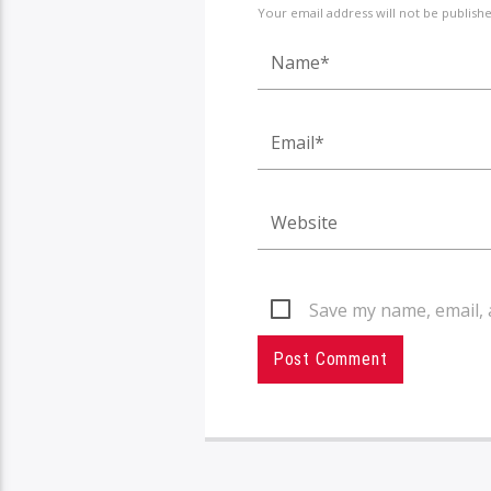
Your email address will not be publish
Save my name, email, 