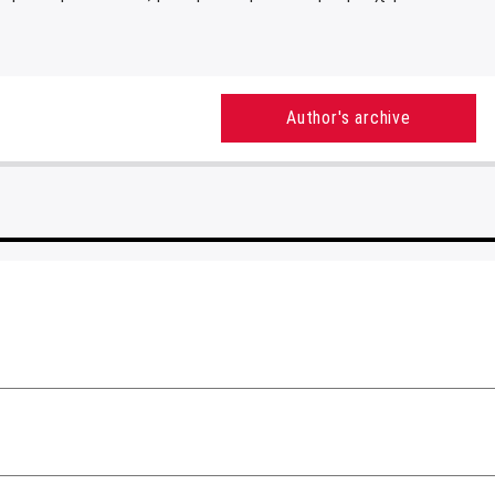
Author's archive