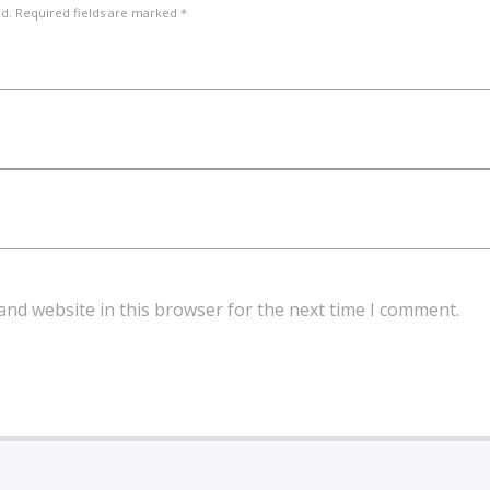
ed. Required fields are marked *
and website in this browser for the next time I comment.