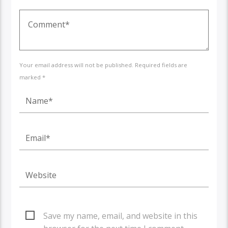
Your email address will not be published. Required fields are
marked *
Save my name, email, and website in this