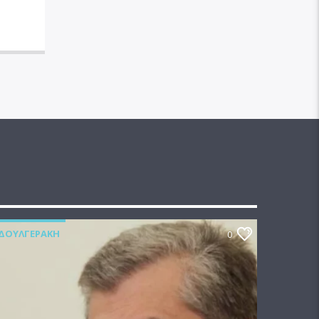
ΔΟΥΛΓΕΡΆΚΗ
0