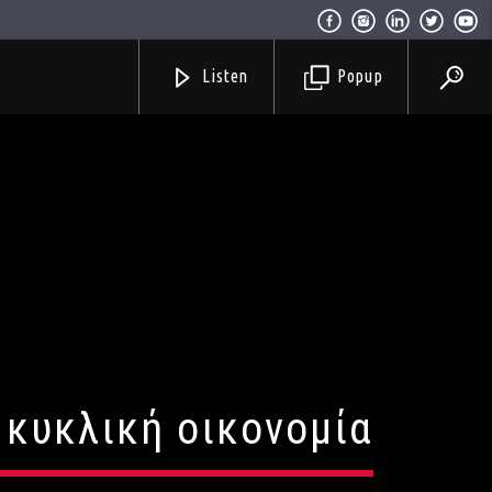
Listen
Popup
 κυκλική οικονομία