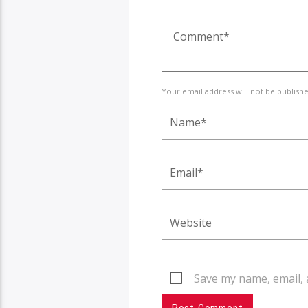
Your email address will not be publish
Save my name, email, 