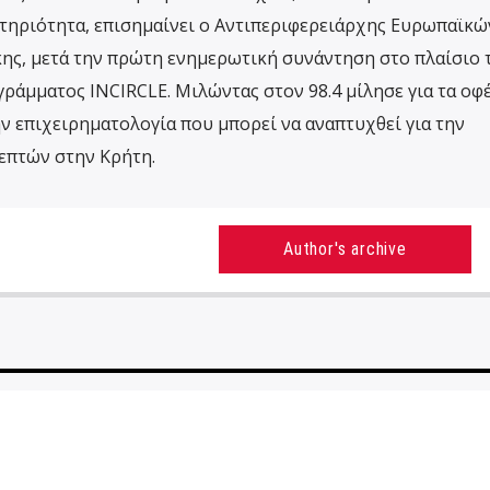
τηριότητα, επισημαίνει ο Αντιπεριφερειάρχης Ευρωπαϊκώ
ης, μετά την πρώτη ενημερωτική συνάντηση στο πλαίσιο 
άμματος INCIRCLE. Μιλώντας στον 98.4 μίλησε για τα οφ
ν επιχειρηματολογία που μπορεί να αναπτυχθεί για την
επτών στην Κρήτη.
Author's archive