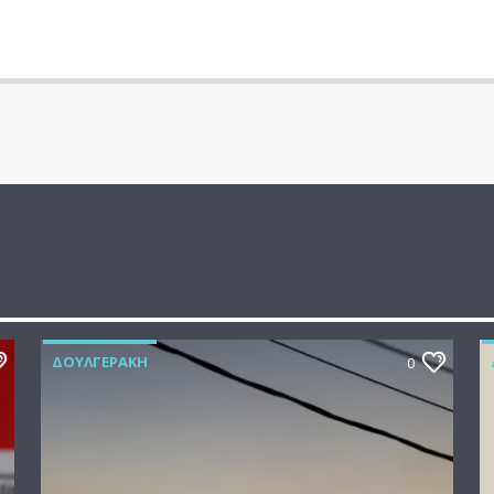
ΔΟΥΛΓΕΡΆΚΗ
0