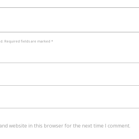
ed. Required fields are marked *
and website in this browser for the next time I comment.