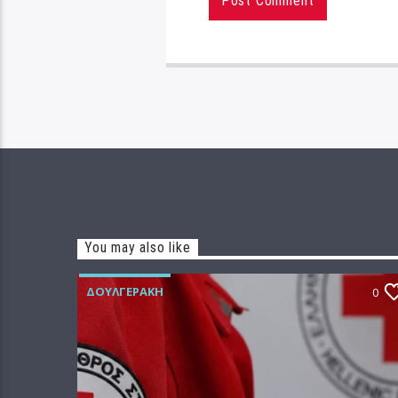
You may also like
ΔΟΥΛΓΕΡΆΚΗ
0