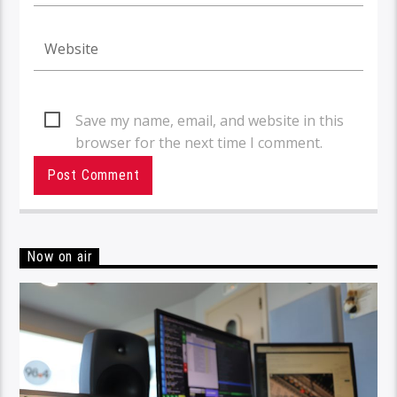
Save my name, email, and website in this
browser for the next time I comment.
Now on air