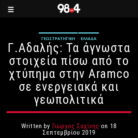
ΓΕΩΣΤΡΑΤΗΓΙΚΉ
ΕΛΛΆΔΑ
Γ.Αδαλής: Τα άγνωστα
στοιχεία πίσω από το
χτύπημα στην Aramco
σε ενεργειακά και
γεωπολιτικά
Written by
Γιώργος Σαχίνης
on 18
Σεπτεμβρίου 2019