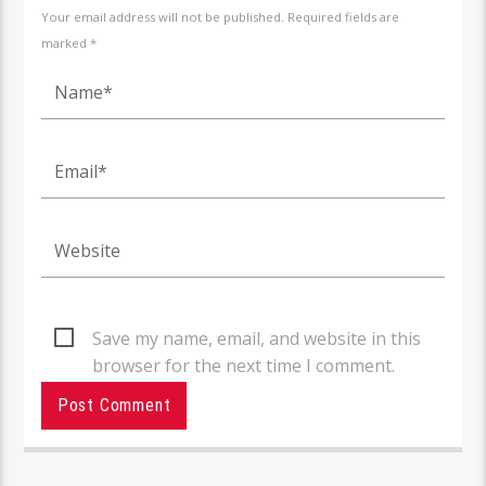
Your email address will not be published. Required fields are
marked *
Save my name, email, and website in this
browser for the next time I comment.