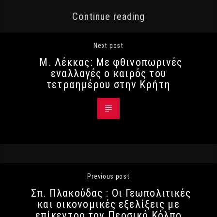
Continue reading
Next post
Μ. Λέκκας: Με φθινοπωρινές
εναλλαγές ο καιρός του
τετραημέρου στην Κρήτη
Previous post
Σπ. Πλακούδας : Οι Γεωπολιτικές
και οικονομικές εξελίξεις με
επίκεντρο τον Περσικό Κόλπο