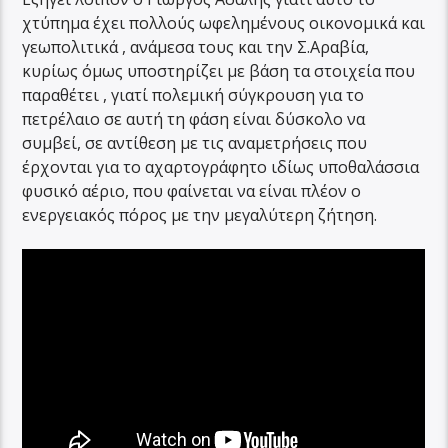
χτύπημα έχει πολλούς ωφελημένους οικονομικά και
γεωπολιτικά , ανάμεσα τους και την Σ.Αραβία,
κυρίως όμως υποστηρίζει με βάση τα στοιχεία που
παραθέτει , γιατί πολεμική σύγκρουση για το
πετρέλαιο σε αυτή τη φάση είναι δύσκολο να
συμβεί, σε αντίθεση με τις αναμετρήσεις που
έρχονται για το αχαρτογράφητο ιδίως υποθαλάσσια
φυσικό αέριο, που φαίνεται να είναι πλέον ο
ενεργειακός πόρος με την μεγαλύτερη ζήτηση.