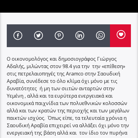
Ο οικονομολόγος και δημοσιογράφος Γιώργος
Αδαλής, μιλώντας στον 98.4 για την την «επίθεση»
στις πετρελαιοπηγές της Aramco στην Σαουδική
Αραβία, συνέδεσε το όλο κλίμα όχι μόνο με τις
δυνατότητες ή μη των σιιτών ανταρτών στην
Υεμένη , αλλά και τα ευρύτερα ενεργειακά και
οικονομικά παιχνίδια των πολυεθνικών κολοσσών
αλλά και των κρατών της περιοχής και των μεγάλων
παικτών ισχύος. Όπως είπε, τα τελευταία χρόνια η
Σαουδική Αραβία επιχειρεί να αλλάξει όχι μόνο την
ενεργειακή της βάση αλλά και τον ίδιο τον πυρήνα