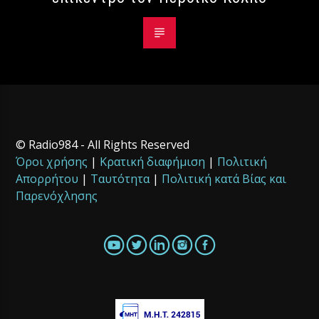
© Radio984 - All Rights Reserved
Όροι χρήσης
|
Κρατική διαφήμιση
|
Πολιτική
Απορρήτου
|
Ταυτότητα
|
Πολιτική κατά Βίας και
Παρενόχλησης