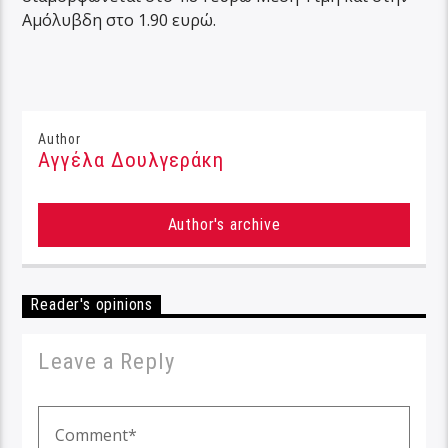
Αμόλυβδη στο 1.90 ευρώ.
Author
Αγγέλα Δουλγεράκη
Author's archive
Reader's opinions
Leave a Reply