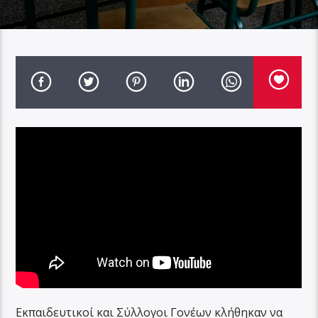
Εκπαιδευτικοί και Σύλλογοι Γονέων κλήθηκαν να