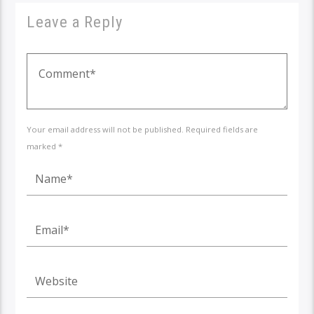
Leave a Reply
Your email address will not be published. Required fields are
marked *