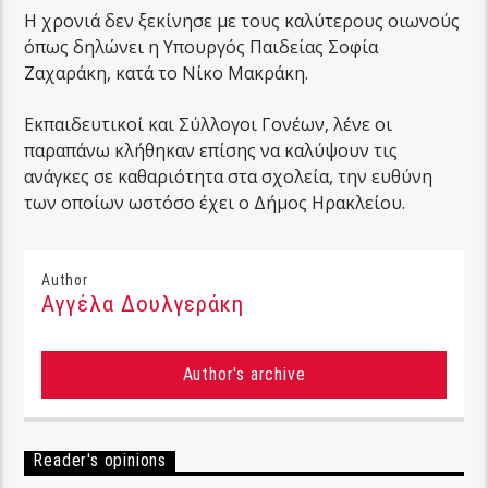
Η χρονιά δεν ξεκίνησε με τους καλύτερους οιωνούς
όπως δηλώνει η Υπουργός Παιδείας Σοφία
Ζαχαράκη, κατά το Νίκο Μακράκη.
Εκπαιδευτικοί και Σύλλογοι Γονέων, λένε οι
παραπάνω κλήθηκαν επίσης να καλύψουν τις
ανάγκες σε καθαριότητα στα σχολεία, την ευθύνη
των οποίων ωστόσο έχει ο Δήμος Ηρακλείου.
Author
Αγγέλα Δουλγεράκη
Author's archive
Reader's opinions