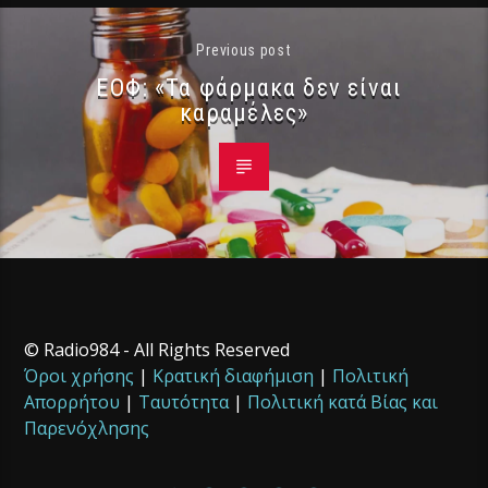
Previous post
ΕΟΦ: «Τα φάρμακα δεν είναι
καραμέλες»
© Radio984 - All Rights Reserved
Όροι χρήσης
|
Κρατική διαφήμιση
|
Πολιτική
Απορρήτου
|
Ταυτότητα
|
Πολιτική κατά Βίας και
Παρενόχλησης