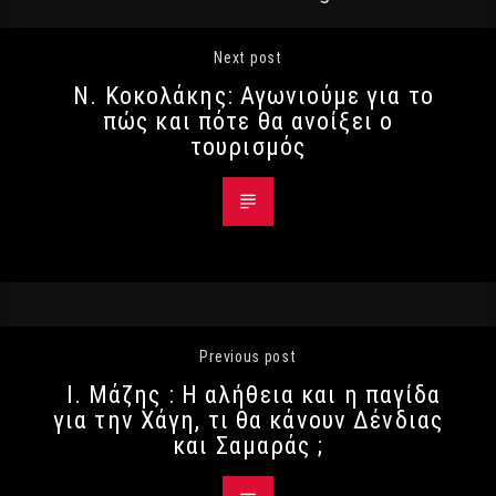
Next post
Ν. Κοκολάκης: Αγωνιούμε για το
πώς και πότε θα ανοίξει ο
τουρισμός
Previous post
Ι. Μάζης : Η αλήθεια και η παγίδα
για την Χάγη, τι θα κάνουν Δένδιας
και Σαμαράς ;