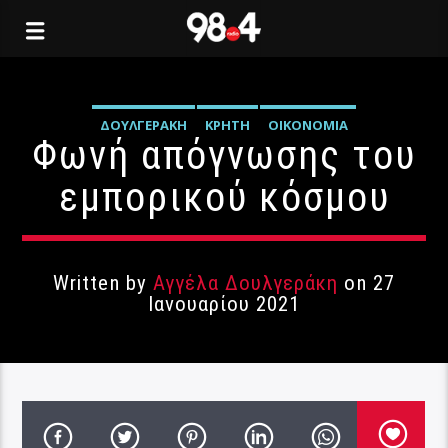
ΔΟΥΛΓΕΡΆΚΗ
ΚΡΉΤΗ
ΟΙΚΟΝΟΜΊΑ
Φωνή απόγνωσης του
εμπορικού κόσμου
Written by
Αγγέλα Δουλγεράκη
on 27
Ιανουαρίου 2021