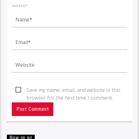
marked *
Save my name, email, and website in this
browser for the next time I comment.
Now on air