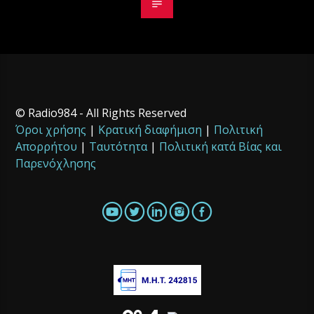
© Radio984 - All Rights Reserved
Όροι χρήσης
|
Κρατική διαφήμιση
|
Πολιτική
Απορρήτου
|
Ταυτότητα
|
Πολιτική κατά Βίας και
Παρενόχλησης