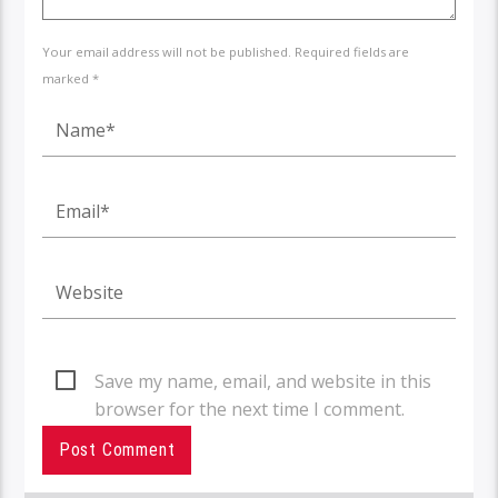
Your email address will not be published. Required fields are
marked *
Save my name, email, and website in this
browser for the next time I comment.