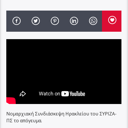
Νομαρχιακή Συνδιάσκεψη Ηρακλείου του ΣΥΡΙΖΑ-
ΠΣ το απόγευμα.