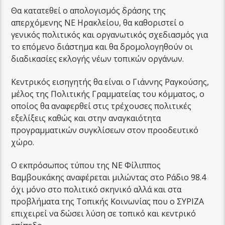
Θα κατατεθεί ο απολογισμός δράσης της
απερχόμενης ΝΕ Ηρακλείου, θα καθοριστεί ο
γενικός πολιτικός και οργανωτικός σχεδιασμός για
το επόμενο διάστημα και θα δρομολογηθούν οι
διαδικασίες εκλογής νέων τοπικών οργάνων.
Κεντρικός εισηγητής θα είναι ο Γιάννης Ραγκούσης,
μέλος της Πολιτικής Γραμματείας του κόμματος, ο
οποίος θα αναφερθεί στις τρέχουσες πολιτικές
εξελίξεις καθώς και στην αναγκαιότητα
προγραμματικών συγκλίσεων στον προοδευτικό
χώρο.
Ο εκπρόσωπος τύπου της ΝΕ Φίλιππος
Βαμβουκάκης αναφέρεται μιλώντας στο Ράδιο 98.4
όχι μόνο στο πολιτικό σκηνικό αλλά και στα
προβλήματα της Τοπικής Κοινωνίας που ο ΣΥΡΙΖΑ
επιχειρεί να δώσει λύση σε τοπικό και κεντρικό