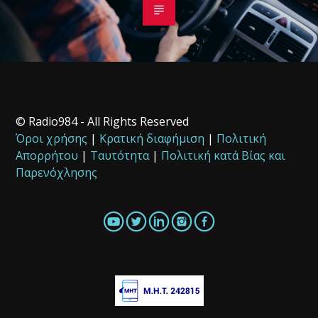
© Radio984 - All Rights Reserved
Όροι χρήσης
|
Κρατική διαφήμιση
|
Πολιτική
Απορρήτου
|
Ταυτότητα
|
Πολιτική κατά Βίας και
Παρενόχλησης