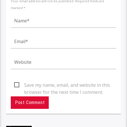
Your email address will not be published. Required fields are
marked *
Save my name, email, and website in this
browser for the next time I comment.