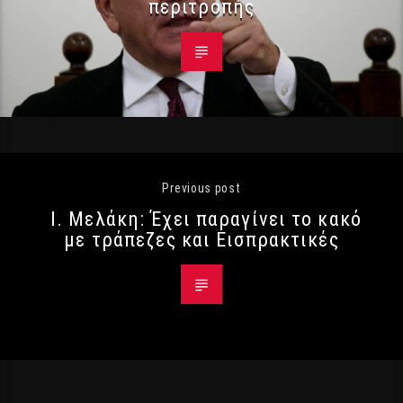
περιτροπής
Previous post
Ι. Μελάκη: Έχει παραγίνει το κακό
με τράπεζες και Εισπρακτικές