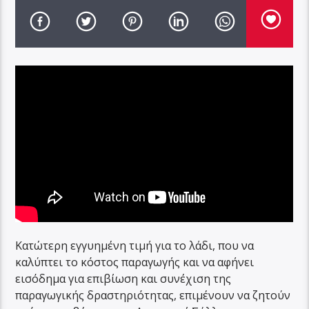
Κατώτερη εγγυημένη τιμή για το λάδι, που να
καλύπτει το κόστος παραγωγής και να αφήνει
εισόδημα για επιβίωση και συνέχιση της
παραγωγικής δραστηριότητας, επιμένουν να ζητούν