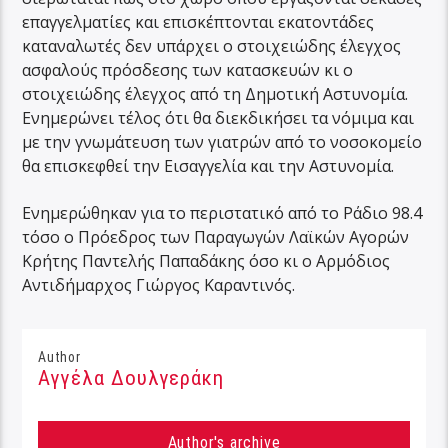
επαγγελματίες και επισκέπτονται εκατοντάδες
καταναλωτές δεν υπάρχει ο στοιχειώδης έλεγχος
ασφαλούς πρόσδεσης των κατασκευών κι ο
στοιχειώδης έλεγχος από τη Δημοτική Αστυνομία.
Ενημερώνει τέλος ότι θα διεκδικήσει τα νόμιμα και
με την γνωμάτευση των γιατρών από το νοσοκομείο
θα επισκεφθεί την Εισαγγελία και την Αστυνομία.
Ενημερώθηκαν για το περιστατικό από το Ράδιο 98.4
τόσο ο Πρόεδρος των Παραγωγών Λαϊκών Αγορών
Κρήτης Παντελής Παπαδάκης όσο κι ο Αρμόδιος
Αντιδήμαρχος Γιώργος Καραντινός.
Author
Αγγέλα Δουλγεράκη
Author's archive