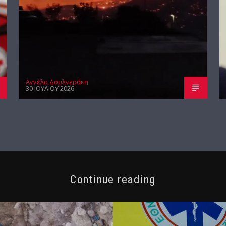
Αγγέλα Δουλγεράκη
30 ΙΟΥΛΊΟΥ 2026
Continue reading