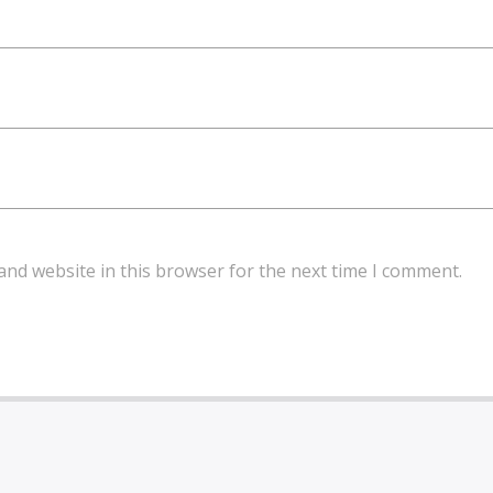
and website in this browser for the next time I comment.