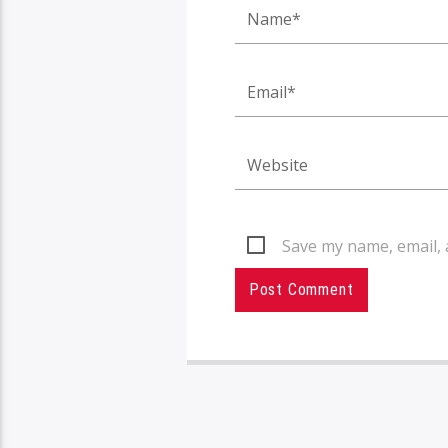
Save my name, email, 