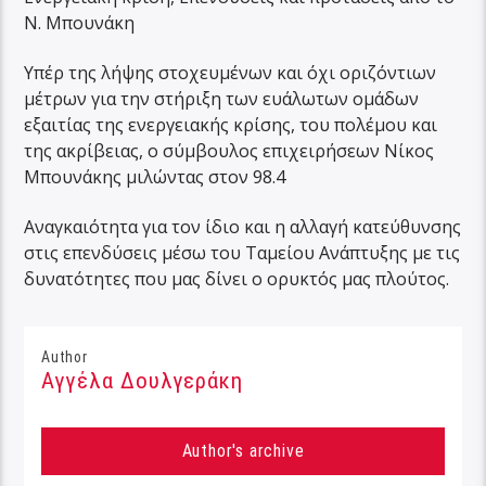
Ν. Μπουνάκη
Υπέρ της λήψης στοχευμένων και όχι οριζόντιων
μέτρων για την στήριξη των ευάλωτων ομάδων
εξαιτίας της ενεργειακής κρίσης, του πολέμου και
της ακρίβειας, ο σύμβουλος επιχειρήσεων Νίκος
Μπουνάκης μιλώντας στον 98.4
Αναγκαιότητα για τον ίδιο και η αλλαγή κατεύθυνσης
στις επενδύσεις μέσω του Ταμείου Ανάπτυξης με τις
δυνατότητες που μας δίνει ο ορυκτός μας πλούτος.
Author
Αγγέλα Δουλγεράκη
Author's archive