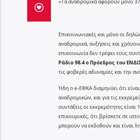
«Τα αναδρομικά αφορούν μόνο 370
Επικοινωνιακές και μόνο οι δηλώ
αναδρομικά, αυξήσεις και χρόνου
επικοινωνία δεν τρέφει τους συν
Ράδιο 98.4 ο Πρόεδρος του ΕΝΔ
τις φοβερές αδυναμίες και την αν
Ήδη ο e-ΕΦΚΑ διαμηνύει ότι είνα
αναδρομικών, και για τις εκκρεμεί
συντάξεις οι εκκρεμότητες είναι 1
επικουρικές, ότι βρίσκετε σε ιστ
μπορούν να εκδοθούν και είναι λη