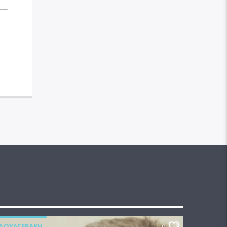
ΔΟΥΛΓΕΡΆΚΗ
0