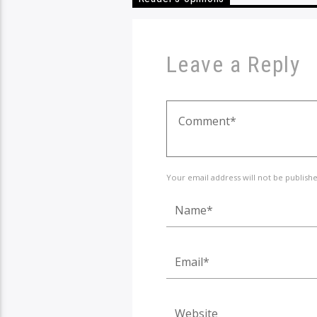
Leave a Reply
Your email address will not be publish