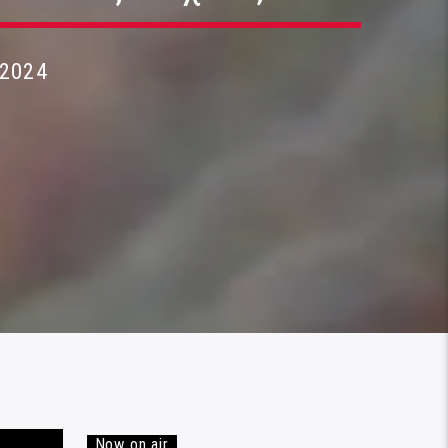
 2024
Now on air