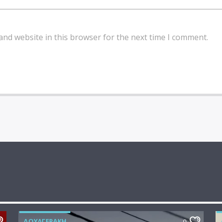
and website in this browser for the next time I comment.
ΔΟΥΛΓΕΡΆΚΗ
0