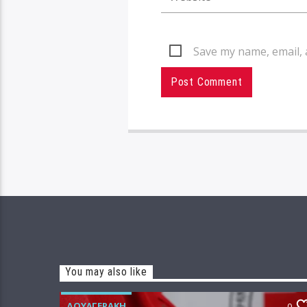
Save my name, email, 
You may also like
ΔΟΥΛΓΕΡΆΚΗ
0