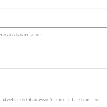
ed. Required fields are marked *
and website in this browser for the next time I comment.