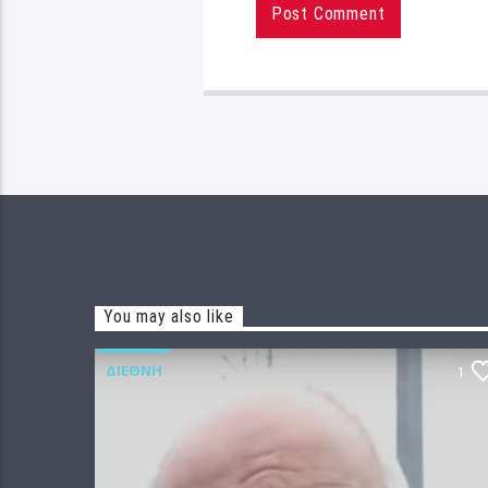
You may also like
ΔΙΕΘΝΉ
1