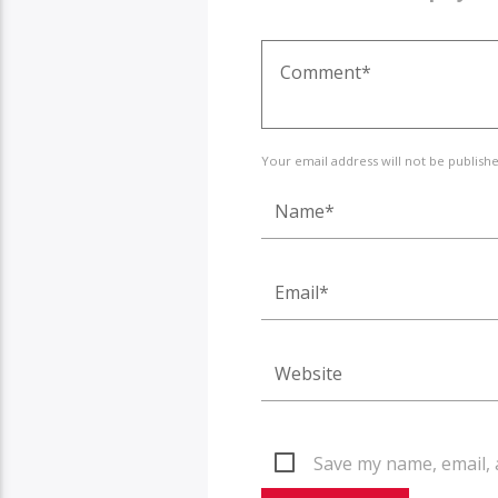
Your email address will not be publish
Save my name, email, 