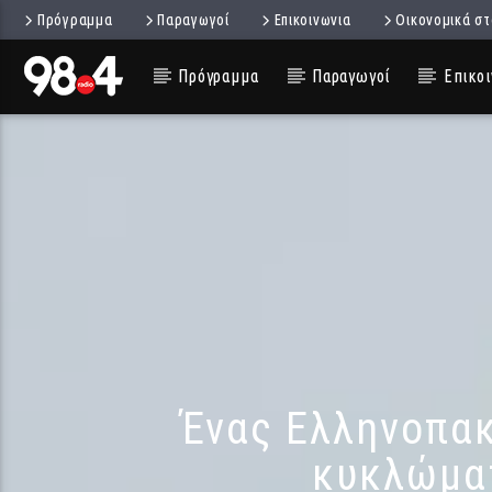
Πρόγραμμα
Παραγωγοί
Επικοινωνια
Οικονομικά στ
Πρόγραμμα
Παραγωγοί
Επικοι
Ένας Ελληνοπακ
κυκλώματ