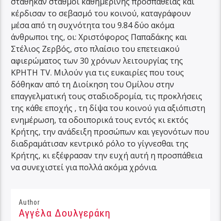
στάθηκαν σταθμοί καθημερινής προσπάθειας και
κέρδισαν το σεβασμό του κοινού, καταγράφουν
μέσα από τη συχνότητα του 9.84 δύο ακόμα
άνθρωποι της, οι: Χριστόφορος Παπαδάκης και
Στέλιος Ζερβός, στο πλαίσιο του επετειακού
αφιερώματος των 30 χρόνων λειτουργίας της
ΚΡΗΤΗ TV. Μιλούν για τις ευκαιρίες που τους
δόθηκαν από τη Διοίκηση του Ομίλου στην
επαγγελματική τους σταδιοδρομία, τις προκλήσεις
της κάθε εποχής , τη δίψα του κοινού για αξιόπιστη
ενημέρωση, τα οδοιπορικά τους εντός κι εκτός
Κρήτης, την ανάδειξη προσώπων και γεγονότων που
διαδραμάτισαν κεντρικό ρόλο το γίγνεσθαι της
Κρήτης, κι εξέφρασαν την ευχή αυτή η προσπάθεια
να συνεχιστεί για πολλά ακόμα χρόνια.
Author
Αγγέλα Δουλγεράκη