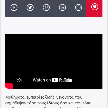
Μαθήματα, εμπειρίες ζωής, γεγονότα, που
σημάδεψαν τόσο τους ίδιους όσο και τον τόπο,