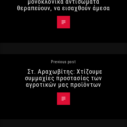
μονοκλονικά αντισώματα
θεραπεύουν, να εισαχθούν άμεσα
Previous post
Στ. Αραχωβίτης: Χτίζουμε
συμμαχίες προστασίας των
αγροτικών μας προϊόντων