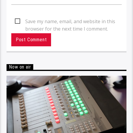
Save my name, email, and website in this
browser for the next time I comment.
Now on air