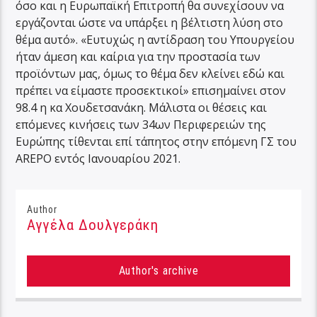
όσο και η Ευρωπαϊκή Επιτροπή θα συνεχίσουν να
εργάζονται ώστε να υπάρξει η βέλτιστη λύση στο
θέμα αυτό». «Ευτυχώς η αντίδραση του Υπουργείου
ήταν άμεση και καίρια για την προστασία των
προϊόντων μας, όμως το θέμα δεν κλείνει εδώ και
πρέπει να είμαστε προσεκτικοί» επισημαίνει στον
98.4 η κα Χουδετσανάκη. Μάλιστα οι θέσεις και
επόμενες κινήσεις των 34ων Περιφερειών της
Ευρώπης τίθενται επί τάπητος στην επόμενη ΓΣ του
AREPO εντός Ιανουαρίου 2021.
Author
Αγγέλα Δουλγεράκη
Author's archive