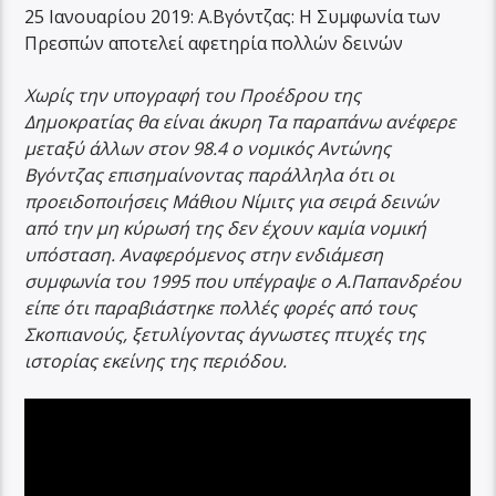
25 Ιανουαρίου 2019: Α.Βγόντζας: Η Συμφωνία των
Πρεσπών αποτελεί αφετηρία πολλών δεινών
Χωρίς την υπογραφή του Προέδρου της
Δημοκρατίας θα είναι άκυρη Τα παραπάνω ανέφερε
μεταξύ άλλων στον 98.4 ο νομικός Αντώνης
Βγόντζας επισημαίνοντας παράλληλα ότι οι
προειδοποιήσεις Μάθιου Νίμιτς για σειρά δεινών
από την μη κύρωσή της δεν έχουν καμία νομική
υπόσταση. Αναφερόμενος στην ενδιάμεση
συμφωνία του 1995 που υπέγραψε ο Α.Παπανδρέου
είπε ότι παραβιάστηκε πολλές φορές από τους
Σκοπιανούς, ξετυλίγοντας άγνωστες πτυχές της
ιστορίας εκείνης της περιόδου.