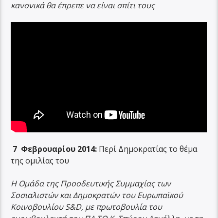
κανονικά θα έπρεπε να είναι σπίτι τους
7 Φεβρουαρίου 2014:
Περί Δημοκρατίας το θέμα
της ομιλίας του
Η Ομάδα της Προοδευτικής Συμμαχίας των
Σοσιαλιστών και Δημοκρατών του Ευρωπαϊκού
Κοινοβουλίου S&D, με πρωτοβουλία του