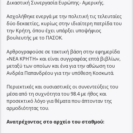
Δικαστική Συνεργασία Ευρώπης- Αμερικής.
Ασχολήθηκε ενεργά με την πολιτική τις τελευταίες
δύο δεκαετίες, κυρίως στην ιδιαίτερη πατρίδα του
την Κρήτη, όπου έχει υπάρξει υποψήφιος
βουλευτής με το ΠΑΣΟΚ.
Αρθρογραφούσε σε τακτική βάση στην εφημερίδα
«ΝΕΑ ΚΡΗΤΗ» και είναι συγγραφέας επτά βιβλίων,
μεταξύ των οποίων και ένα για την αθώωση του
Ανδρέα Παπανδρέου για την υπόθεση Κοσκωτά.
Περιεκτικές και ουσιαστικές οι συνεντεύξεις του
μέσα από τη συχνότητα του 98.4 με ήθος και
προσεκτικό λόγο για θέματα που άπτονταν της
αρμοδιότητας του.
Ανατρέχοντας στο αρχείο του σταθμού: