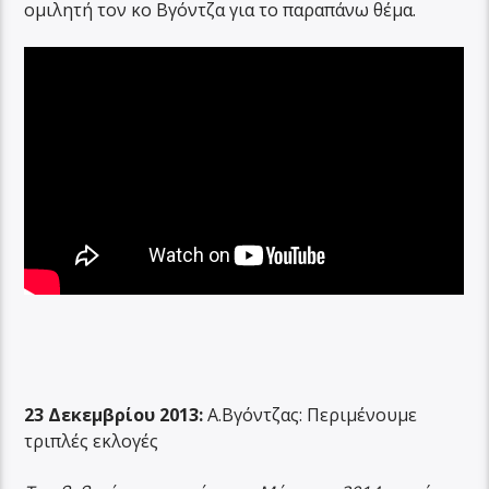
ομιλητή τον κο Βγόντζα για το παραπάνω θέμα.
23 Δεκεμβρίου 2013:
Α.Βγόντζας: Περιμένουμε
τριπλές εκλογές