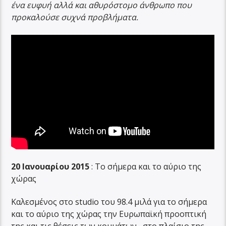
ένα ευφυή αλλά και αθυρόστομο άνθρωπο που
προκαλούσε συχνά προβλήματα.
20 Ιανουαρίου 2015
: Το σήμερα και το αύριο της
χώρας
Καλεσμένος στο studio του 98.4 μιλά για το σήμερα
και το αύριο της χώρας την Ευρωπαϊκή προοπτική