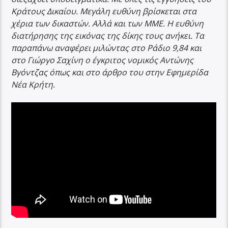
Κράτους Δικαίου. Μεγάλη ευθύνη βρίσκεται στα
χέρια των δικαστών. Αλλά και των ΜΜΕ. Η ευθύνη
διατήρησης της εικόνας της δίκης τους ανήκει. Τα
παραπάνω αναφέρει μιλώντας στο Ράδιο 9,84 και
στο Γιώργο Σαχίνη ο έγκριτος νομικός Αντώνης
Βγόντζας όπως και στο άρθρο του στην Εφημερίδα
Νέα Κρήτη.