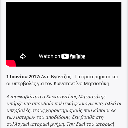
1 Ιουνίου 2017:
Αντ. Βγόντζας : Τα προτερήματα και
οι υπερβολές για τον Κωνσταντίνο Μητσοτάκη
Αναμφισβήτητα ο Κωνσταντίνος Μητσοτάκης
υπήρξε μία σπουδαία πολιτική φυσιογνωμία, αλλά οι
υπερβολές στους χαρακτηρισμούς που κάποιοι εκ
των υστέρων του αποδίδουν, δεν βοηθά στη
συλλογική ιστορική μνήμη. Την δική του ιστορική