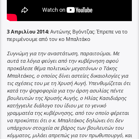
3 Απριλίου 2014:
Αντώνης Βγόντζας: Έπρεπε να το
περιμένουμε από τον κο Μπαλτάκο
Συγνώμη για την αναστάτωση, παραιτούμαι. Με
αυτά τα λόγια φεύγει από την κυβέρνηση αφού
προκάλεσε θέμα πολιτικών μεγατόνων ο Τάκης
Μπαλτάκος, ο οποίος δίνει αστείες δικαιολογίες για
τις σχέσεις του με τη Χρυσή Αυγή. Υπενθυμίζεται ότι
κατά την ψηφοφορία για την άρση ασυλίας πέντε
βουλευτών της Χρυσής Αυγής, ο Ηλίας Κασιδιάρης
κατήγγειλε διάλογο του ίδιου με το γενικό
γραμματέα της κυβέρνησης, από τον οποίο φέρεται
να προκύπτει ότι ο κ. Μπαλτάκος δηλώνει ότι δεν
υπάρχουν στοιχεία σε βάρος των βουλευτών του
κόμματος, μιλάει απρεπώς για τον πρωθυπουργό, και