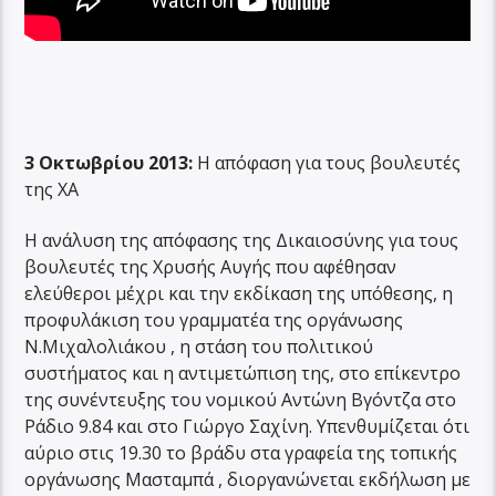
3 Οκτωβρίου 2013:
Η απόφαση για τους βουλευτές
της ΧΑ
Η ανάλυση της απόφασης της Δικαιοσύνης για τους
βουλευτές της Χρυσής Αυγής που αφέθησαν
ελεύθεροι μέχρι και την εκδίκαση της υπόθεσης, η
προφυλάκιση του γραμματέα της οργάνωσης
Ν.Μιχαλολιάκου , η στάση του πολιτικού
συστήματος και η αντιμετώπιση της, στο επίκεντρο
της συνέντευξης του νομικού Αντώνη Βγόντζα στο
Ράδιο 9.84 και στο Γιώργο Σαχίνη. Υπενθυμίζεται ότι
αύριο στις 19.30 το βράδυ στα γραφεία της τοπικής
οργάνωσης Μασταμπά , διοργανώνεται εκδήλωση με