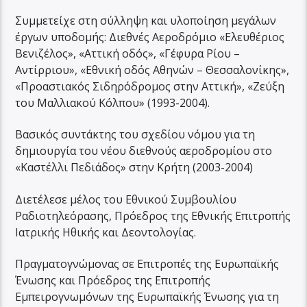
Συμμετείχε στη σύλληψη και υλοποίηση μεγάλων
έργων υποδομής: Διεθνές Αεροδρόμιο «Ελευθέριος
Βενιζέλος», «Αττική οδός», «Γέφυρα Ρίου –
Αντίρριου», «Εθνική οδός Αθηνών – Θεσσαλονίκης»,
«Προαστιακός Σιδηρόδρομος στην Αττική», «Ζεύξη
του Μαλλιακού Κόλπου» (1993-2004).
Βασικός συντάκτης του σχεδίου νόμου για τη
δημιουργία του νέου διεθνούς αεροδρομίου στο
«Καστέλλι Πεδιάδος» στην Κρήτη (2003-2004)
Διετέλεσε μέλος του Εθνικού Συμβουλίου
Ραδιοτηλεόρασης, Πρόεδρος της Εθνικής Επιτροπής
Ιατρικής Ηθικής και Δεοντολογίας.
Πραγματογνώμονας σε Επιτροπές της Ευρωπαϊκής
Ένωσης και Πρόεδρος της Επιτροπής
Εμπειρογνωμόνων της Ευρωπαϊκής Ένωσης για τη