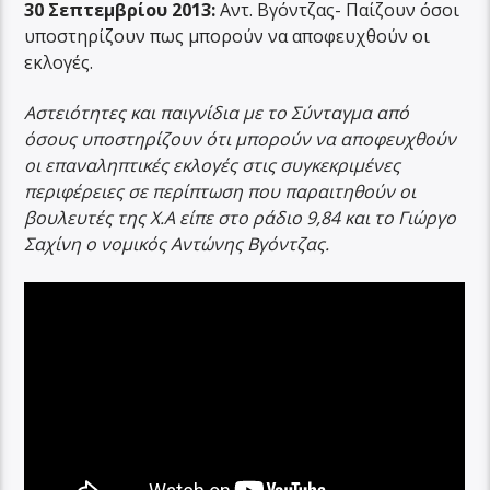
30 Σεπτεμβρίου 2013:
Αντ. Βγόντζας- Παίζουν όσοι
υποστηρίζουν πως μπορούν να αποφευχθούν οι
εκλογές.
Αστειότητες και παιγνίδια με το Σύνταγμα από
όσους υποστηρίζουν ότι μπορούν να αποφευχθούν
οι επαναληπτικές εκλογές στις συγκεκριμένες
περιφέρειες σε περίπτωση που παραιτηθούν οι
βουλευτές της Χ.Α είπε στο ράδιο 9,84 και το Γιώργο
Σαχίνη ο νομικός Αντώνης Βγόντζας.