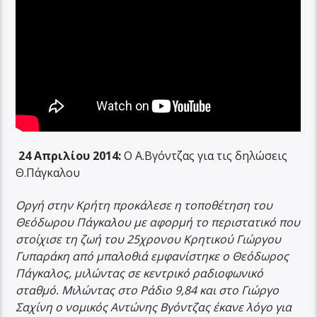
24 Απριλίου 2014:
Ο Α.Βγόντζας για τις δηλώσεις
Θ.Πάγκαλου
Οργή στην Κρήτη προκάλεσε η τοποθέτηση του
Θεόδωρου Πάγκαλου με αφορμή το περιστατικό που
στοίχισε τη ζωή του 25χρονου Κρητικού Γιώργου
Γυπαράκη από μπαλοθιά εμφανίστηκε ο Θεόδωρος
Πάγκαλος, μιλώντας σε κεντρικό ραδιοφωνικό
σταθμό. Μιλώντας στο Ράδιο 9,84 και στο Γιώργο
Σαχίνη ο νομικός Αντώνης Βγόντζας έκανε λόγο για