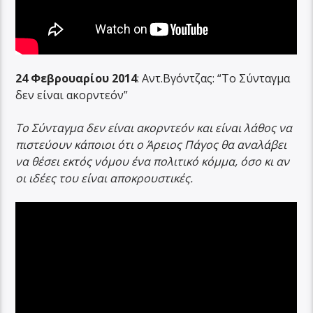
24 Φεβρουαρίου 2014
: Αντ.Βγόντζας: “Το Σύνταγμα
δεν είναι ακορντεόν”
Το Σύνταγμα δεν είναι ακορντεόν και είναι λάθος να
πιστεύουν κάποιοι ότι ο Άρειος Πάγος θα αναλάβει
να θέσει εκτός νόμου ένα πολιτικό κόμμα, όσο κι αν
οι ιδέες του είναι αποκρουστικές.