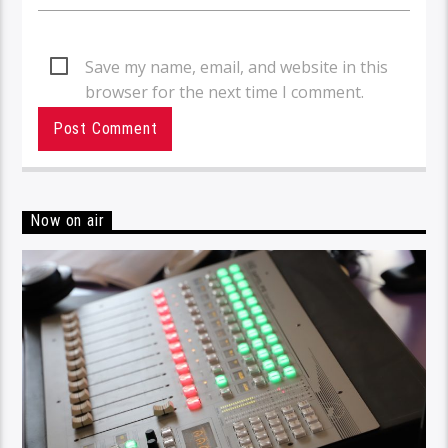
Save my name, email, and website in this
browser for the next time I comment.
Now on air