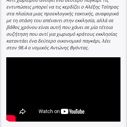
εντυπώσεις μπορεί να τις κερδίζει ο Αλέξης Τσίπρας
στα πλαίσια μιας προεκλογικής τακτικής, αναφορικά
με τη στάση του απέναντι στην εκκλησία, αλλά σε
βάθος χρόνου είναι αυτή που χάνει σε μία τέτοια
συζήτηση που αντί για χωρισμό κράτους εκκλησίας
καταντάει ένα δεύτερο οικονομικό παγκάρι, λέει
στον 98.4 ο νομικός Αντώνης Βγόντας.