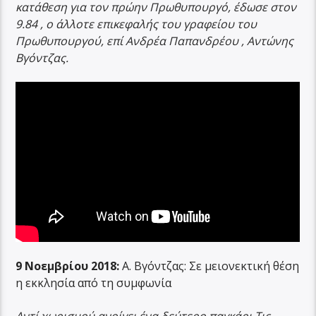
κατάθεση για τον πρώην Πρωθυπουργό, έδωσε στον
9.84 , ο άλλοτε επικεφαλής του γραφείου του
Πρωθυπουργού, επί Ανδρέα Παπανδρέου , Αντώνης
Βγόντζας.
9 Νοεμβρίου 2018:
Α. Βγόντζας: Σε μειονεκτική θέση
η εκκλησία από τη συμφωνία
Αντί χωρισμού ανοίγει ένα δεύτερο παγκάρι Τις