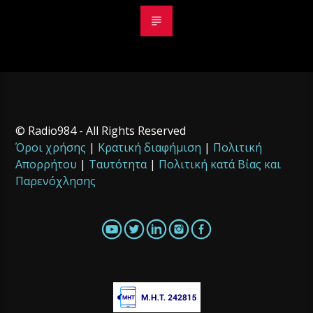
© Radio984 - All Rights Reserved
Όροι χρήσης
|
Κρατική διαφήμιση
|
Πολιτική
Απορρήτου
|
Ταυτότητα
|
Πολιτική κατά Βίας και
Παρενόχλησης