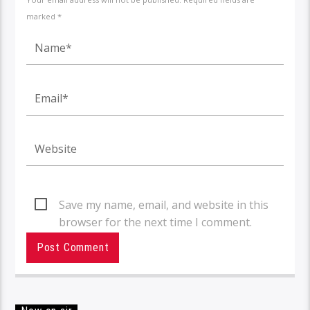
marked *
Save my name, email, and website in this
browser for the next time I comment.