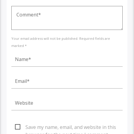
Your email address will not be published. Required fields are
marked *
Save my name, email, and website in this