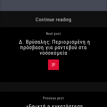
Continue reading
Next post
Δ. Βρύσαλης: Περιορισμένη η
πρόσβαση για ραντεβού στα
νοσοκομεία
Previous post
«Εφικτή η εγκατάσταση