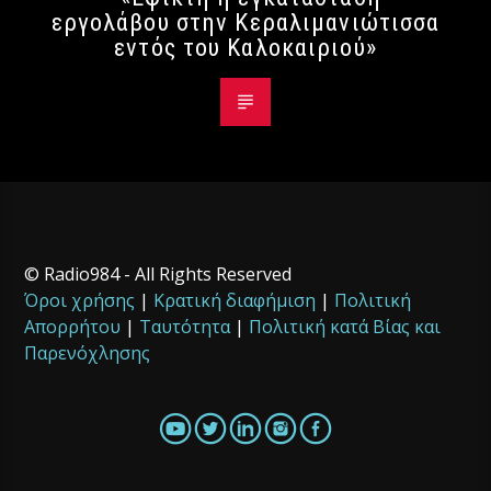
εργολάβου στην Κεραλιμανιώτισσα
εντός του Καλοκαιριού»
© Radio984 - All Rights Reserved
Όροι χρήσης
|
Κρατική διαφήμιση
|
Πολιτική
Απορρήτου
|
Ταυτότητα
|
Πολιτική κατά Βίας και
Παρενόχλησης