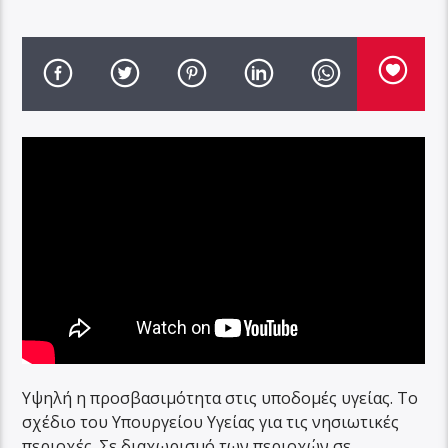
Υψηλή η προσβασιμότητα στις υποδομές υγείας. Το
σχέδιο του Υπουργείου Υγείας για τις νησιωτικές
περιοχές. Σε διαχωρισμό των περιοχών σε