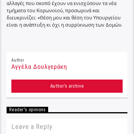
αλλαγές που σκοπό έχουν να ενισχύσουν τα νέα
τμήματα του Κορωνοϊού, προσωρινά και
διευκρινίζει: «Θέση μου και θέση του Υπουργείου
είναι η ανάπτυξη κι όχι η συρρίκνωση των Δομών.
Author
Αγγέλα Δουλγεράκη
Author's archive
Reader's opinions
Leave a Reply