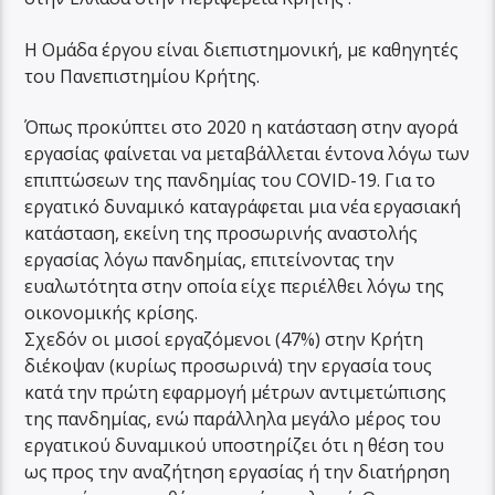
Η Ομάδα έργου είναι διεπιστημονική, με καθηγητές
του Πανεπιστημίου Κρήτης.
Όπως προκύπτει στο 2020 η κατάσταση στην αγορά
εργασίας φαίνεται να μεταβάλλεται έντονα λόγω των
επιπτώσεων της πανδημίας του COVID-19. Για το
εργατικό δυναμικό καταγράφεται μια νέα εργασιακή
κατάσταση, εκείνη της προσωρινής αναστολής
εργασίας λόγω πανδημίας, επιτείνοντας την
ευαλωτότητα στην οποία είχε περιέλθει λόγω της
οικονομικής κρίσης.
Σχεδόν οι μισοί εργαζόμενοι (47%) στην Κρήτη
διέκοψαν (κυρίως προσωρινά) την εργασία τους
κατά την πρώτη εφαρμογή μέτρων αντιμετώπισης
της πανδημίας, ενώ παράλληλα μεγάλο μέρος του
εργατικού δυναμικού υποστηρίζει ότι η θέση του
ως προς την αναζήτηση εργασίας ή την διατήρηση