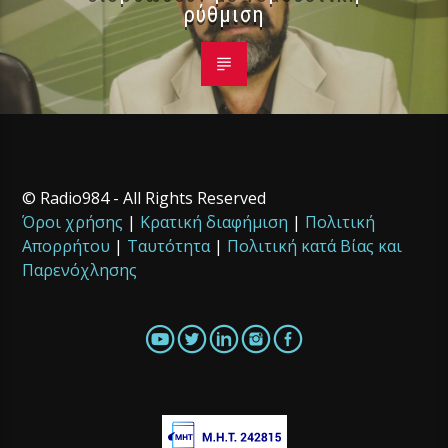
ρύθμιση
© Radio984 - All Rights Reserved
Όροι χρήσης
|
Κρατική διαφήμιση
|
Πολιτική
Απορρήτου
|
Ταυτότητα
|
Πολιτική κατά Βίας και
Παρενόχλησης