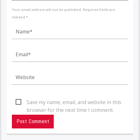
Your email address will not be published. Required fields are
marked *
Save my name, email, and website in this
browser for the next time I comment.