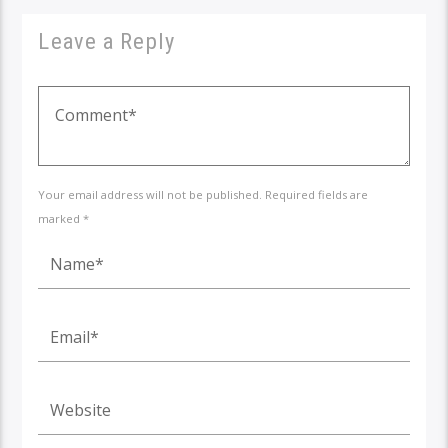
Leave a Reply
Your email address will not be published. Required fields are
marked *