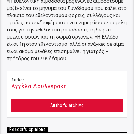
«Η εθελοντική αιμοδοσία μας ενώνει: αιμοδοτούμε
μαζί» είναι το μήνυμα του Συνδέσμου που καλεί στο
πλαίσιο του εθελοντισμού φορείς, συλλόγους και
ομάδες που ενδιαφέρονται να ενημερώσουν τα μέλη
τους για την εθελοντική αιμοδοσία, τη δωρεά
μυελού οστών και τη δωρεά οργάνων. «Η Ελλάδα
είναι 1η στον εθελοντισμό, αλλά οι ανάγκες σε αίμα
είναι ακόμα μεγάλες επισημαίνει η γιατρός –
πρόεδρος του Συνδέσμου.
Author
Αγγέλα Δουλγεράκη
Author's archive
Reader's opinions