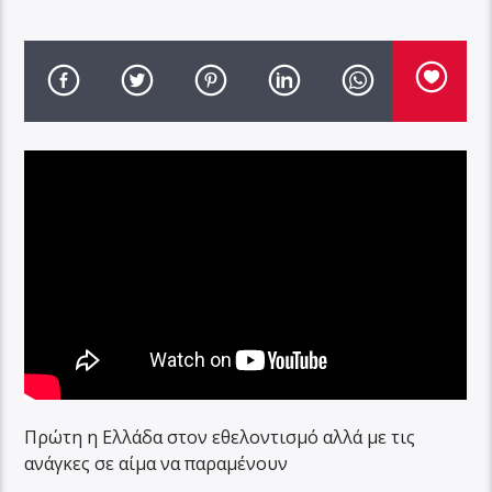
Πρώτη η Ελλάδα στον εθελοντισμό αλλά με τις
ανάγκες σε αίμα να παραμένουν