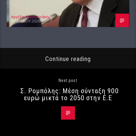
Αγγέλα Δουλγεράκη
29 ΙΟΥΛΊΟΥ 2026
Continue reading
Next post
Σ. Ρομπόλης: Μέση σύνταξη 900
ευρώ μικτά το 2050 στην Ε.Ε