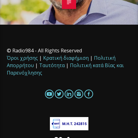
© Radio984 - All Rights Reserved
Όροι χρήσης
|
Κρατική διαφήμιση
|
Πολιτική
Απορρήτου
|
Ταυτότητα
|
Πολιτική κατά Βίας και
Παρενόχλησης